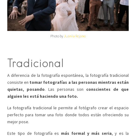
Photo by
Juanlu Rojano
Tradicional
A diferencia de la fotografía espontánea, la fotografía tradicional
consiste en
tomar fotografías a las personas mientras están
quietas, posando
. Las personas son
conscientes de que
alguien les está haciendo una foto.
La fotografía tradicional le permite al fotógrafo crear el espacio
perfecto para tomar una foto donde todos están ofreciendo su
mejor pose.
Este tipo de fotografía es
más formal y más seria
, y es la