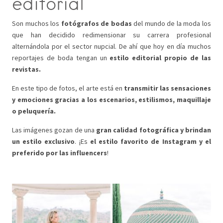
editorial
Son muchos los
fotógrafos de bodas
del mundo de la moda los
que han decidido redimensionar su carrera profesional
alternándola por el sector nupcial. De ahí que hoy en día muchos
reportajes de boda tengan un
estilo editorial propio de las
revistas.
En este tipo de fotos, el arte está en
transmitir las sensaciones
y emociones gracias a los escenarios, estilismos, maquillaje
o peluquería.
Las imágenes gozan de una
gran calidad fotográfica y brindan
un estilo exclusivo
. ¡Es
el estilo favorito de Instagram y el
preferido por las influencers
!