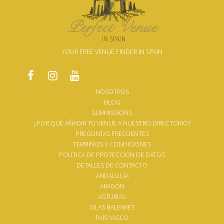
YOUR FREE VENUE FINDER IN SPAIN
NOSOTROS
BLOG
SUBMISSIONS
¿POR QUÉ AÑADIR TU VENUE A NUESTRO DIRECTORIO?
PREGUNTAS FRECUENTES
TÉRMINOS Y CONDICIONES
POLÍTICA DE PROTECCIÓN DE DATOS
DETALLES DE CONTACTO
ANDALUCÍA
ARAGÓN
ASTURIAS
ISLAS BALEARES
PAÍS VASCO