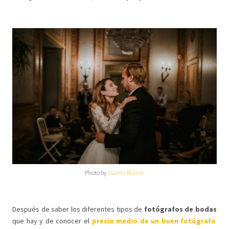
Photo by
Juanlu Rojano
Después de saber los diferentes tipos de
fotógrafos de bodas
que hay y de conocer el
precio medio de un buen fotógrafo