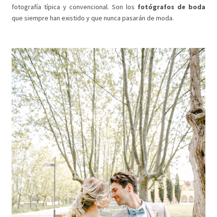
fotografía típica y convencional. Son los
fotógrafos de boda
que siempre han existido y que nunca pasarán de moda.