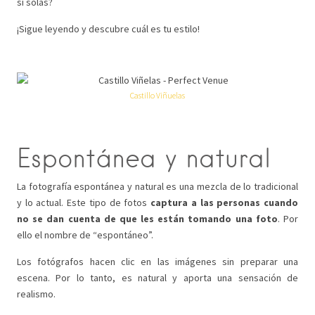
sí solas?
¡Sigue leyendo y descubre cuál es tu estilo!
Castillo Viñuelas
Espontánea y natural
La fotografía espontánea y natural es una mezcla de lo tradicional
y lo actual. Este tipo de fotos
captura a las personas cuando
no se dan cuenta de que les están tomando una foto
. Por
ello el nombre de “espontáneo”.
Los fotógrafos hacen clic en las imágenes sin preparar una
escena. Por lo tanto, es natural y aporta una sensación de
realismo.