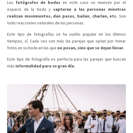
Los
fotógrafos de bodas
en este caso se mueven por el
espacio de la boda y
capturan a las personas mientras
realizan movimientos, dan pasos, bailan, charlan, etc.
Son
todo reacciones naturales de las personas.
Este tipo de fotografías se ha vuelto popular en los últimos
tiempos, sí. Cada vez son más las parejas que optan por tomar
fotos en su boda en las que
no posan, sino que se dejan llevar.
Este tipo de fotografía es perfecta para las parejas que buscan
más
informalidad para su gran día.