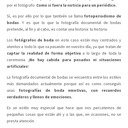
por el fotógrafo.
Como si fuera la noticia para un periódico.
Sí, es por ello por lo que también se llama
fotoperiodismo de
bodas
. Y es que lo que la fotografía documental de bodas
pretende, al fin y al cabo, es contar una historia: tu historia.
Los
fotógrafos de boda
en este caso están muy centrados y
atentos a todo lo que va pasando en vuestro día, ya que tratan de
captar la realidad de forma objetiva
a lo largo de toda la
ceremonia. ¡
No hay cabida para posados ni situaciones
artificiales
!
La fotografía documental de bodas se encuentra entre los estilos
más demandados actualmente porque así es como conseguís
unas
fotografías de boda emotivas, con recuerdos
verdaderos y llenos de emociones.
Es un estilo muy especial que hace que nos percatemos de
pequeñas cosas que están ahí y a las que, en ocasiones, no se
presta atención.