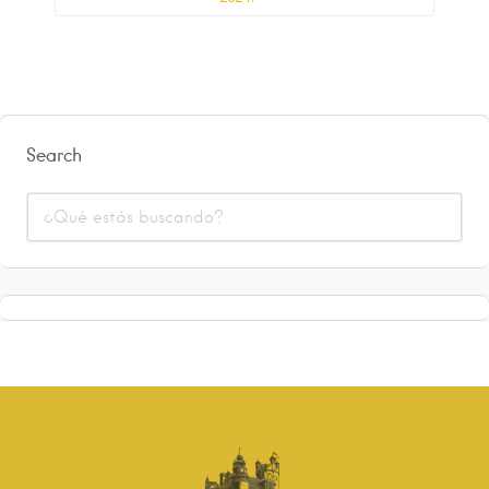
Search