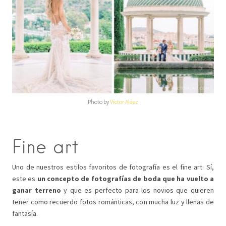
Photo by
Víctor Aláez
Fine art
Uno de nuestros estilos favoritos de fotografía es el fine art. Sí,
este es
un concepto de fotografías de boda que ha vuelto a
ganar terreno
y que es perfecto para los novios que quieren
tener como recuerdo fotos románticas, con mucha luz y llenas de
fantasía.