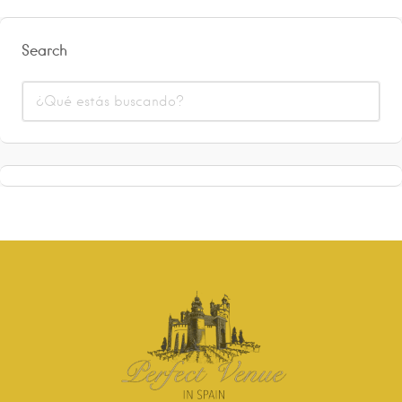
Search