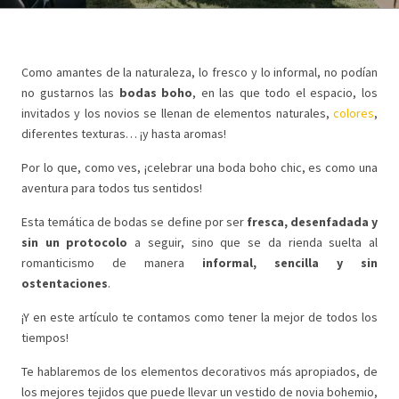
Como amantes de la naturaleza, lo fresco y lo informal, no podían
no gustarnos las
bodas boho
, en las que todo el espacio, los
invitados y los novios se llenan de elementos naturales,
colores
,
diferentes texturas… ¡y hasta aromas!
Por lo que, como ves, ¡celebrar una boda boho chic, es como una
aventura para todos tus sentidos!
Esta temática de bodas se define por ser
fresca, desenfadada y
sin un protocolo
a seguir, sino que se da rienda suelta al
romanticismo de manera
informal, sencilla y sin
ostentaciones
.
¡Y en este artículo te contamos como tener la mejor de todos los
tiempos!
Te hablaremos de los elementos decorativos más apropiados, de
los mejores tejidos que puede llevar un vestido de novia bohemio,