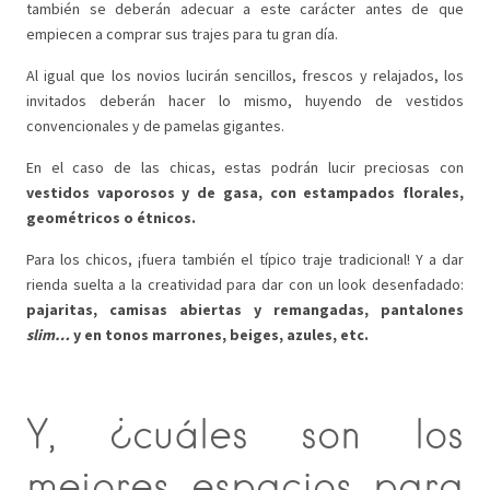
también se deberán adecuar a este carácter antes de que
empiecen a comprar sus trajes para tu gran día.
Al igual que los novios lucirán sencillos, frescos y relajados, los
invitados deberán hacer lo mismo, huyendo de vestidos
convencionales y de pamelas gigantes.
En el caso de las chicas, estas podrán lucir preciosas con
vestidos vaporosos y de gasa, con estampados florales,
geométricos o étnicos.
Para los chicos, ¡fuera también el típico traje tradicional! Y a dar
rienda suelta a la creatividad para dar con un look desenfadado:
pajaritas, camisas abiertas y remangadas, pantalones
slim…
y en tonos marrones, beiges, azules, etc.
Y, ¿cuáles son los
mejores espacios para