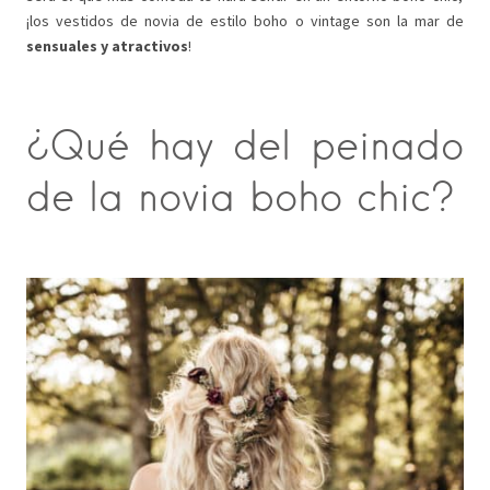
¡los vestidos de novia de estilo boho o vintage son la mar de
sensuales y atractivos
!
¿Qué hay del peinado
de la novia boho chic?