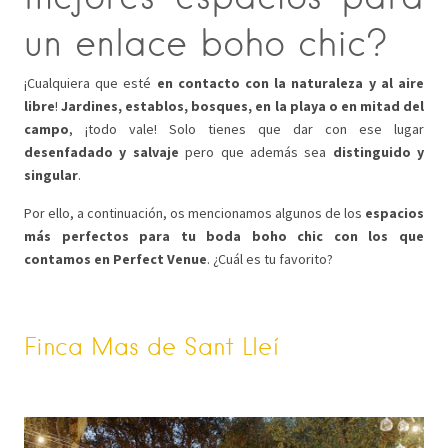
un enlace boho chic?
¡Cualquiera que esté
en contacto con la naturaleza y al aire
libre
!
Jardines, establos, bosques, en la playa o en mitad del
campo
, ¡todo vale! Solo tienes que dar con ese lugar
desenfadado y salvaje
pero que además sea
distinguido y
singular
.
Por ello, a continuación, os mencionamos algunos de los
espacios
más perfectos para tu boda boho chic con los que
contamos en
Perfect Venue
. ¿Cuál es tu favorito?
Finca Mas de Sant Lleí