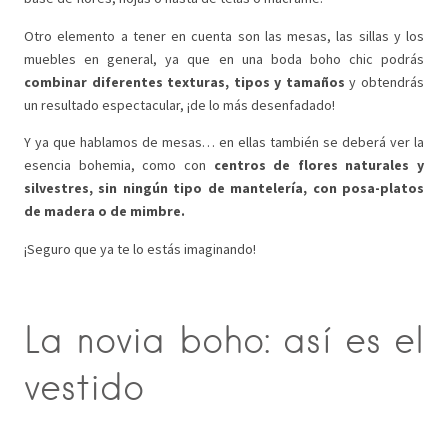
Otro elemento a tener en cuenta son las mesas, las sillas y los
muebles en general, ya que en una boda boho chic podrás
combinar diferentes texturas, tipos y tamaños
y obtendrás
un resultado espectacular, ¡de lo más desenfadado!
Y ya que hablamos de mesas… en ellas también se deberá ver la
esencia bohemia, como con
centros de flores naturales y
silvestres, sin ningún tipo de mantelería, con posa-platos
de madera o de mimbre.
¡Seguro que ya te lo estás imaginando!
La novia boho: así es el
vestido