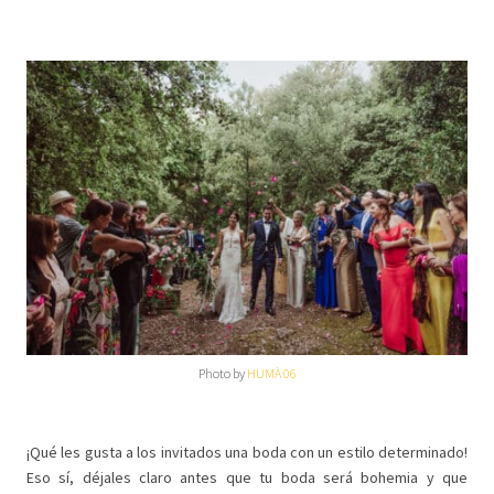
Photo by
HUMÀ 06
¡Qué les gusta a los invitados una boda con un estilo determinado!
Eso sí, déjales claro antes que tu boda será bohemia y que