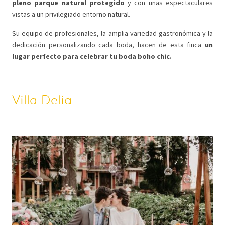
pleno parque natural protegido
y con unas espectaculares
vistas a un privilegiado entorno natural.
Su equipo de profesionales, la amplia variedad gastronómica y la
dedicación personalizando cada boda, hacen de esta finca
un
lugar perfecto para celebrar tu boda boho chic.
Villa Delia