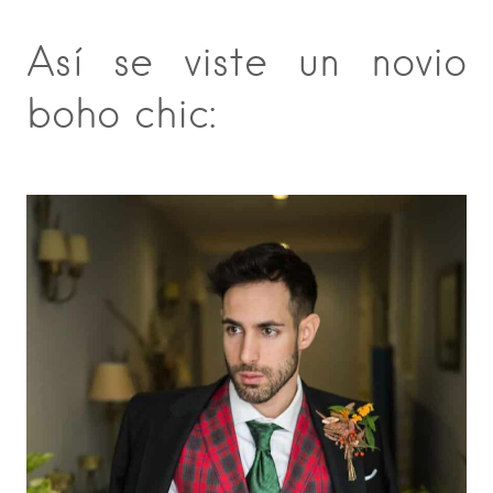
Así se viste un novio
boho chic: