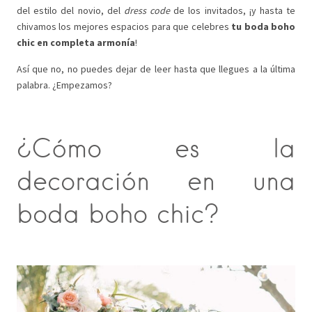
del estilo del novio, del
dress code
de los invitados, ¡y hasta te
chivamos los mejores espacios para que celebres
tu boda boho
chic en completa armonía
!
Así que no, no puedes dejar de leer hasta que llegues a la última
palabra. ¿Empezamos?
¿Cómo es la
decoración en una
boda boho chic?