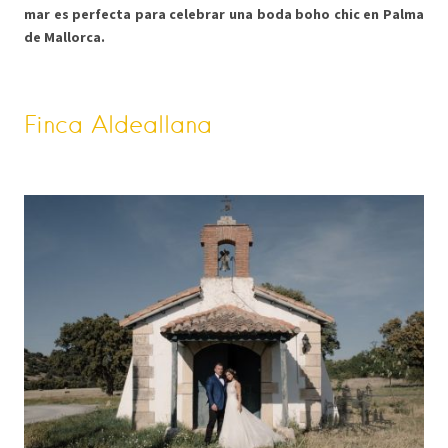
mar es perfecta para celebrar una boda boho chic en Palma
de Mallorca.
Finca Aldeallana