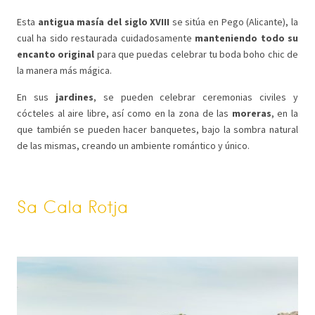
Esta
antigua masía del siglo XVIII
se sitúa en Pego (Alicante), la
cual ha sido restaurada cuidadosamente
manteniendo todo su
encanto original
para que puedas celebrar tu boda boho chic de
la manera más mágica.
En sus
jardines
, se pueden celebrar ceremonias civiles y
cócteles al aire libre, así como en la zona de las
moreras
, en la
que también se pueden hacer banquetes, bajo la sombra natural
de las mismas, creando un ambiente romántico y único.
Sa Cala Rotja