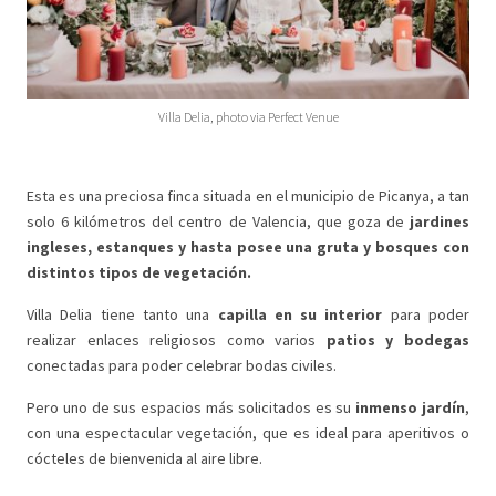
Villa Delia, photo via Perfect Venue
Esta es una preciosa finca situada en el municipio de Picanya, a tan
solo 6 kilómetros del centro de Valencia, que goza de
jardines
ingleses, estanques y hasta posee una gruta y bosques con
distintos tipos de vegetación.
Villa Delia tiene tanto una
capilla en su interior
para poder
realizar enlaces religiosos como varios
patios y bodegas
conectadas para poder celebrar bodas civiles.
Pero uno de sus espacios más solicitados es su
inmenso jardín
,
con una espectacular vegetación, que es ideal para aperitivos o
cócteles de bienvenida al aire libre.