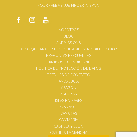
YOUR FREE VENUE FINDER IN SPAIN
NOSOTROS
BLOG
SUBMISSIONS
¿POR QUÉ AÑADIR TU VENUE A NUESTRO DIRECTORIO?
PREGUNTAS FRECUENTES
TÉRMINOS Y CONDICIONES
POLÍTICA DE PROTECCIÓN DE DATOS
DETALLES DE CONTACTO
ANDALUCÍA
ARAGÓN
ASTURIAS
ISLAS BALEARES
PAÍS VASCO
CANARIAS
CANTABRIA
CASTILLA Y LEÓN
CASTILLA-LA MANCHA