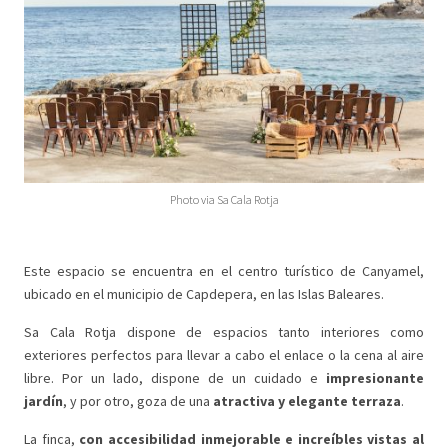
Photo via Sa Cala Rotja
Este espacio se encuentra en el centro turístico de Canyamel,
ubicado en el municipio de Capdepera, en las Islas Baleares.
Sa Cala Rotja dispone de espacios tanto interiores como
exteriores perfectos para llevar a cabo el enlace o la cena al aire
libre. Por un lado, dispone de un cuidado e
impresionante
jardín
, y por otro, goza de una
atractiva y elegante terraza
.
La finca,
con
accesibilidad inmejorable e
increíbles vistas al