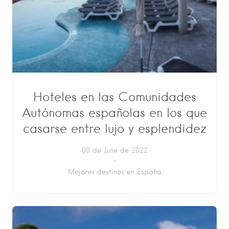
Hoteles en las Comunidades
Autónomas españolas en los que
casarse entre lujo y esplendidez
08 de June de 2022
Mejores destinos en España