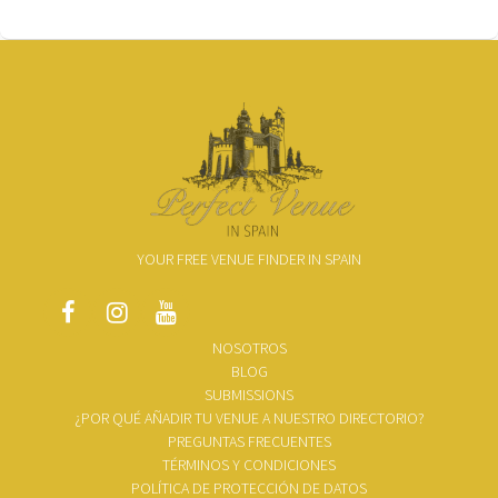
YOUR FREE VENUE FINDER IN SPAIN
NOSOTROS
BLOG
SUBMISSIONS
¿POR QUÉ AÑADIR TU VENUE A NUESTRO DIRECTORIO?
PREGUNTAS FRECUENTES
TÉRMINOS Y CONDICIONES
POLÍTICA DE PROTECCIÓN DE DATOS