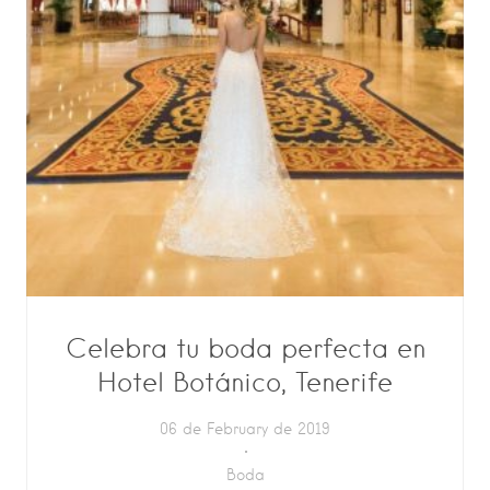
Celebra tu boda perfecta en
Hotel Botánico, Tenerife
06 de February de 2019
Boda