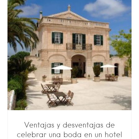
Ventajas y desventajas de
celebrar una boda en un hotel