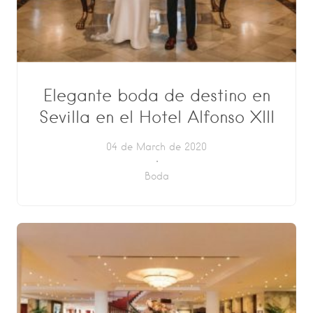
Elegante boda de destino en
Sevilla en el Hotel Alfonso XIII
04 de March de 2020
Boda