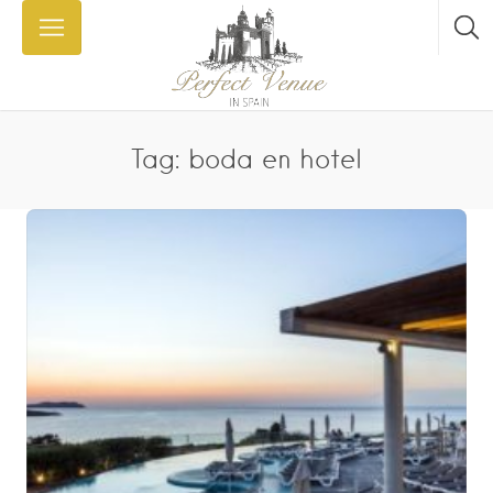
Tag: boda en hotel