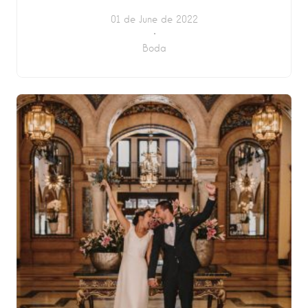
01 de June de 2022
Boda