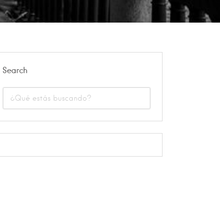
Search