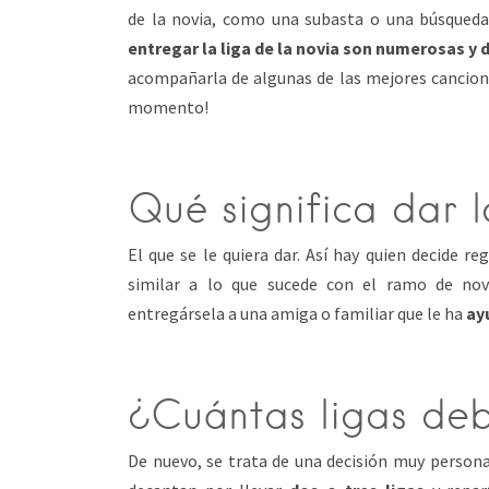
de la novia, como una subasta o una búsqueda 
entregar la liga de la novia son numerosas y 
acompañarla de algunas de las mejores cancione
momento!
Qué significa dar 
El que se le quiera dar. Así hay quien decide reg
similar a lo que sucede con el ramo de nov
entregársela a una amiga o familiar que le ha
ay
¿Cuántas ligas deb
De nuevo, se trata de una decisión muy persona