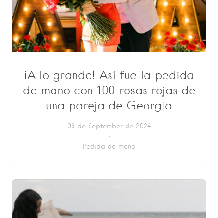
¡A lo grande! Así fue la pedida
de mano con 100 rosas rojas de
una pareja de Georgia
09 de September de 2024
Pedida de mano