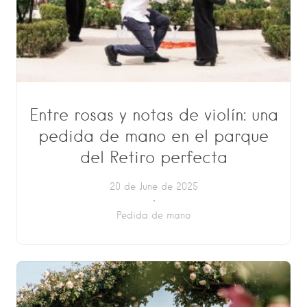
Entre rosas y notas de violín: una
pedida de mano en el parque
del Retiro perfecta
20 de June de 2025
Pedida de mano