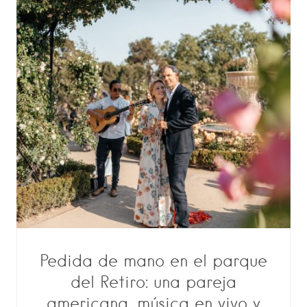
Pedida de mano en el parque
del Retiro: una pareja
americana, música en vivo y