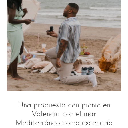
Una propuesta con picnic en
Valencia con el mar
Mediterráneo como escenario