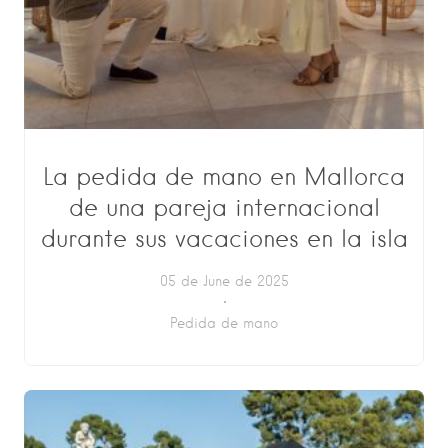
La pedida de mano en Mallorca
de una pareja internacional
durante sus vacaciones en la isla
05 de June de 2025
Pedida de mano