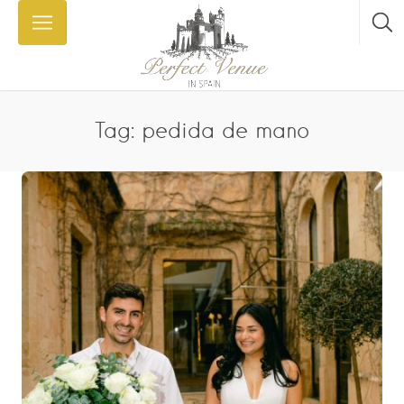
Tag: pedida de mano