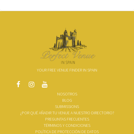
YOUR FREE VENUE FINDER IN SPAIN
NOSOTROS
BLOG
SUBMISSIONS
¿POR QUÉ AÑADIR TU VENUE A NUESTRO DIRECTORIO?
PREGUNTAS FRECUENTES
TÉRMINOS Y CONDICIONES
POLÍTICA DE PROTECCIÓN DE DATOS