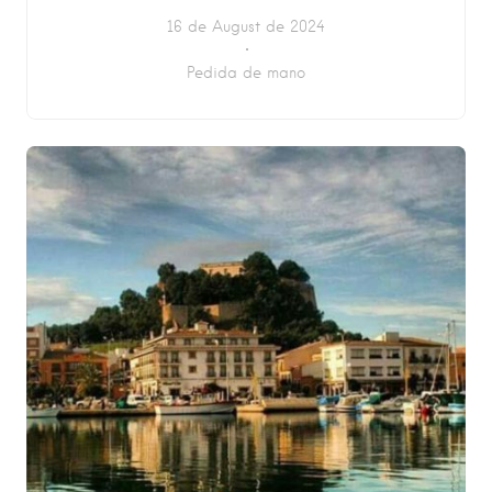
16 de August de 2024
Pedida de mano