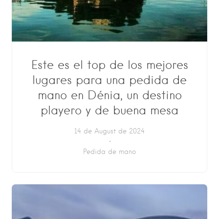
Este es el top de los mejores
lugares para una pedida de
mano en Dénia, un destino
playero y de buena mesa
14 de August de 2024
Pedida de mano