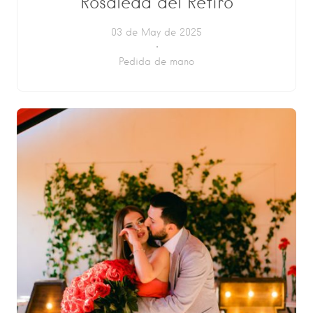
Rosaleda del Retiro
03 de May de 2025
Pedida de mano