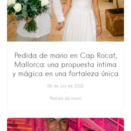
Pedida de mano en Cap Rocat,
Mallorca: una propuesta íntima
y mágica en una fortaleza única
06 de July de 2026
Pedida de mano