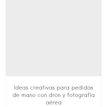
Ideas creativas para pedidas
de mano con dron y fotografía
aérea