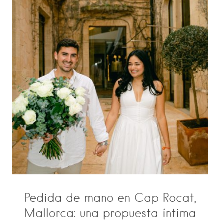
Pedida de mano en Cap Rocat,
Mallorca: una propuesta íntima