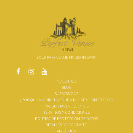
YOUR FREE VENUE FINDER IN SPAIN
NOSOTROS
BLOG
SUBMISSIONS
¿POR QUÉ AÑADIR TU VENUE A NUESTRO DIRECTORIO?
PREGUNTAS FRECUENTES
TÉRMINOS Y CONDICIONES
POLÍTICA DE PROTECCIÓN DE DATOS
DETALLES DE CONTACTO
ANDALUCÍA