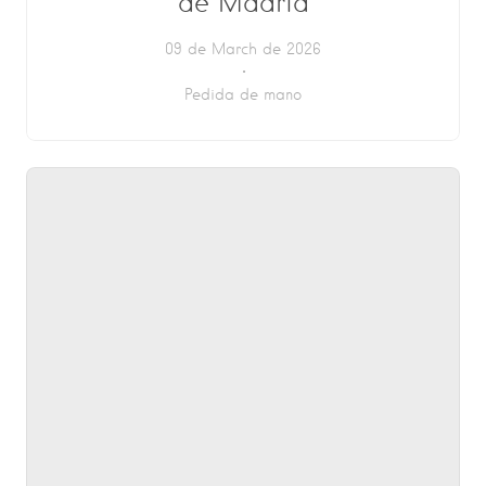
de Madrid
09 de March de 2026
Pedida de mano