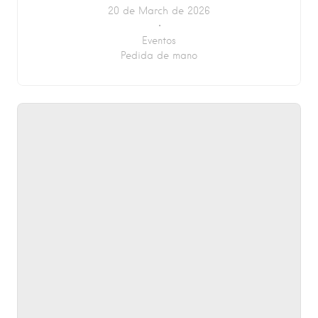
20 de March de 2026
Eventos
Pedida de mano