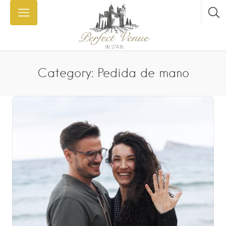
Category: Pedida de mano