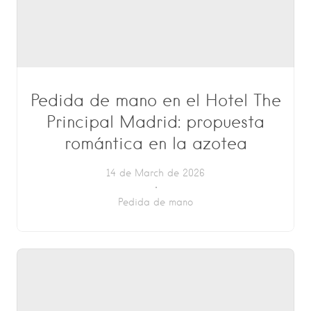
Pedida de mano en el Hotel The
Principal Madrid: propuesta
romántica en la azotea
14 de March de 2026
Pedida de mano