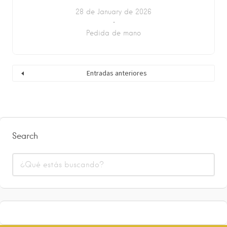
28 de January de 2026
Pedida de mano
Entradas anteriores
Search