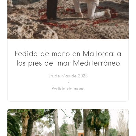
Pedida de mano en Mallorca: a
los pies del mar Mediterráneo
24 de May de 2026
Pedida de mano