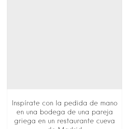
Inspírate con la pedida de mano
en una bodega de una pareja
griega en un restaurante cueva