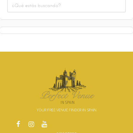
YOUR FREE VENUE FINDER IN SPAIN