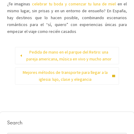
¿Te imaginas
celebrar tu boda y comenzar tu luna de miel
en el
mismo lugar, sin prisas y en un entorno de ensueño? En España,
hay destinos que lo hacen posible, combinando escenarios
románticos para el “sí, quiero” con experiencias únicas para
empezar el viaje como recién casados
Pedida de mano en el parque del Retiro: una
pareja americana, música en vivo y mucho amor
Mejores métodos de transporte para llegar a la
iglesia: lujo, clase y elegancia
Search