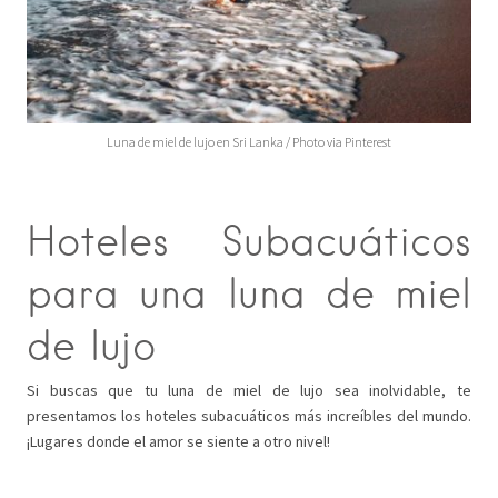
Luna de miel de lujo en Sri Lanka / Photo via Pinterest
Hoteles Subacuáticos
para una luna de miel
de lujo
Si buscas que tu luna de miel de lujo sea inolvidable, te
presentamos los hoteles subacuáticos más increíbles del mundo.
¡Lugares donde el amor se siente a otro nivel!