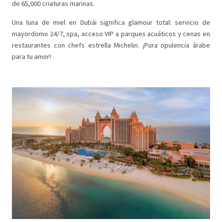
de 65,000 criaturas marinas.
Una luna de miel en Dubái significa glamour total: servicio de
mayordomo 24/7, spa, acceso VIP a parques acuáticos y cenas en
restaurantes con chefs estrella Michelin. ¡Pura opulencia árabe
para tu amor!