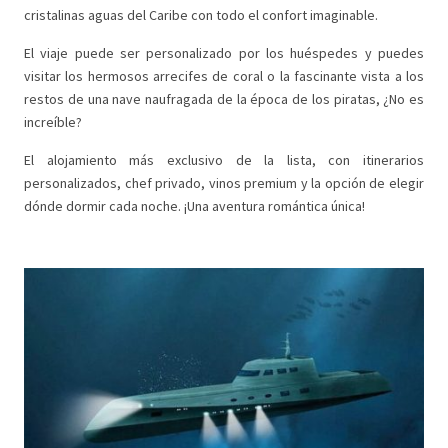
cristalinas aguas del Caribe con todo el confort imaginable.
El viaje puede ser personalizado por los huéspedes y puedes
visitar los hermosos arrecifes de coral o la fascinante vista a los
restos de una nave naufragada de la época de los piratas, ¿No es
increíble?
El alojamiento más exclusivo de la lista, con itinerarios
personalizados, chef privado, vinos premium y la opción de elegir
dónde dormir cada noche. ¡Una aventura romántica única!