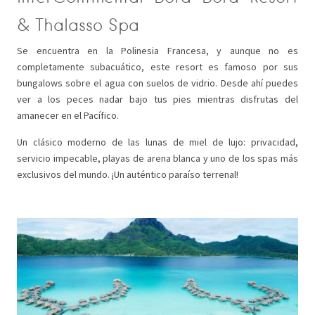
& Thalasso Spa
Se encuentra en la Polinesia Francesa, y aunque no es
completamente subacuático, este resort es famoso por sus
bungalows sobre el agua con suelos de vidrio. Desde ahí puedes
ver a los peces nadar bajo tus pies mientras disfrutas del
amanecer en el Pacífico.
Un clásico moderno de las lunas de miel de lujo: privacidad,
servicio impecable, playas de arena blanca y uno de los spas más
exclusivos del mundo. ¡Un auténtico paraíso terrenal!