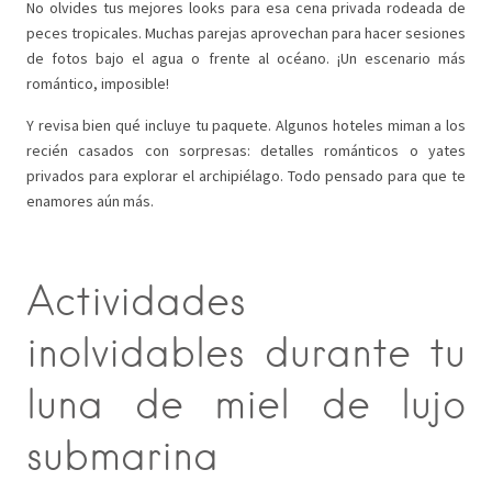
No olvides tus mejores looks para esa cena privada rodeada de
peces tropicales. Muchas parejas aprovechan para hacer sesiones
de fotos bajo el agua o frente al océano. ¡Un escenario más
romántico, imposible!
Y revisa bien qué incluye tu paquete. Algunos hoteles miman a los
recién casados con sorpresas: detalles románticos o yates
privados para explorar el archipiélago. Todo pensado para que te
enamores aún más.
Actividades
inolvidables durante tu
luna de miel de lujo
submarina