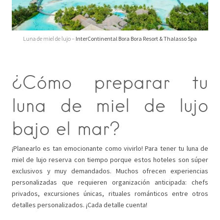
Luna de miel de lujo –
InterContinental Bora Bora Resort & Thalasso Spa
¿Cómo preparar tu
luna de miel de lujo
bajo el mar?
¡Planearlo es tan emocionante como vivirlo! Para tener tu luna de
miel de lujo reserva con tiempo porque estos hoteles son súper
exclusivos y muy demandados. Muchos ofrecen experiencias
personalizadas que requieren organización anticipada: chefs
privados, excursiones únicas, rituales románticos entre otros
detalles personalizados. ¡Cada detalle cuenta!