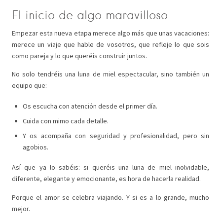
El inicio de algo maravilloso
Empezar esta nueva etapa merece algo más que unas vacaciones:
merece un viaje que hable de vosotros, que refleje lo que sois
como pareja y lo que queréis construir juntos.
No solo tendréis una luna de miel espectacular, sino también un
equipo que:
Os escucha con atención desde el primer día.
Cuida con mimo cada detalle.
Y os acompaña con seguridad y profesionalidad, pero sin
agobios.
Así que ya lo sabéis: si queréis una luna de miel inolvidable,
diferente, elegante y emocionante, es hora de hacerla realidad.
Porque el amor se celebra viajando. Y si es a lo grande, mucho
mejor.