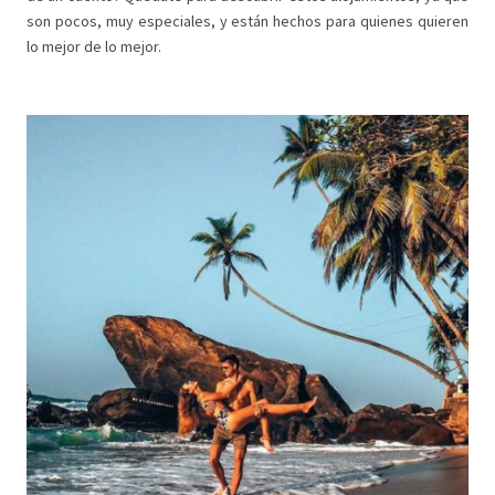
son pocos, muy especiales, y están hechos para quienes quieren
lo mejor de lo mejor.