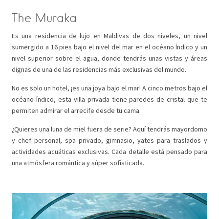
The Muraka
Es una residencia de lujo en Maldivas de dos niveles, un nivel
sumergido a 16 pies bajo el nivel del mar en el océano Índico y un
nivel superior sobre el agua, donde tendrás unas vistas y áreas
dignas de una de las residencias más exclusivas del mundo.
No es solo un hotel, ¡es una joya bajo el mar! A cinco metros bajo el
océano Índico, esta villa privada tiene paredes de cristal que te
permiten admirar el arrecife desde tu cama.
¿Quieres una luna de miel fuera de serie? Aquí tendrás mayordomo
y chef personal, spa privado, gimnasio, yates para traslados y
actividades acuáticas exclusivas. Cada detalle está pensado para
una atmósfera romántica y súper sofisticada.