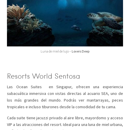
Luna de miel de lujo –
Lovers Deep
Resorts World Sentosa
Las Ocean Suites en Singapur, ofrecen una experiencia
subacuática inmersiva con vistas directas al acuario SEA, uno de
los más grandes del mundo. Podrás ver mantarrayas, peces
tropicales e incluso tiburones desde la comodidad de tu cama.
Cada suite tiene jacuzzi privado al aire libre, mayordomo y acceso
VIP a las atracciones del resort. Ideal para una luna de miel urbana,