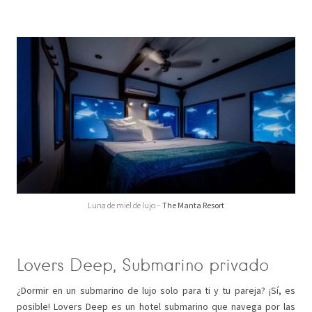
Luna de miel de lujo –
The Manta Resort
Lovers Deep, Submarino privado
¿Dormir en un submarino de lujo solo para ti y tu pareja? ¡Sí, es
posible! Lovers Deep es un hotel submarino que navega por las