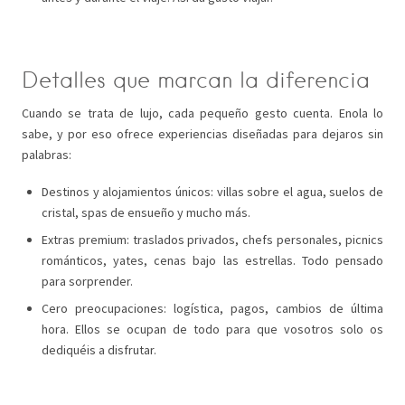
Detalles que marcan la diferencia
Cuando se trata de lujo, cada pequeño gesto cuenta. Enola lo
sabe, y por eso ofrece experiencias diseñadas para dejaros sin
palabras:
Destinos y alojamientos únicos: villas sobre el agua, suelos de
cristal, spas de ensueño y mucho más.
Extras premium: traslados privados, chefs personales, picnics
románticos, yates, cenas bajo las estrellas. Todo pensado
para sorprender.
Cero preocupaciones: logística, pagos, cambios de última
hora. Ellos se ocupan de todo para que vosotros solo os
dediquéis a disfrutar.