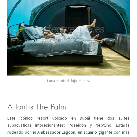
Luna de miel de lujo- Muraka
Atlantis The Palm
Este icónico resort ubicado en Dubái tiene dos suites
subacuáticas impresionantes: Poseidón y Neptuno. Estarás
rodeado por el Ambassador Lagoon, un acuario gigante con más