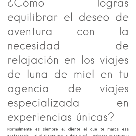
¿Cómo logras
equilibrar el deseo de
aventura con la
necesidad de
relajación en los viajes
de luna de miel en tu
agencia de viajes
especializada en
experiencias únicas?
Normalmente es siempre el cliente el que te marca esa