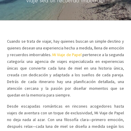
viaje sea un recuerdo imborrabl
Cuando se trata de viajar, hay quienes buscan un simple destino y
quienes desean una experiencia hecha a medida, llena de emoción
y recuerdos imborrables.
Mi Viaje de Papel
pertenece a la segunda
categoría: una agencia de viajes especializada en experiencias
únicas que convierte cada luna de miel en una historia única,
creada con dedicación y adaptada a los sueños de cada pareja.
Detrás de cada itinerario hay una planificación detallada, una
atención cercana y la pasión por diseñar momentos que se
quedan en la memoria para siempre.
Desde escapadas románticas en rincones acogedores hasta
viajes de aventura con un toque de exclusividad, Mi Viaje de Papel
no deja nada al azar. Con una filosofía clara—primero emoción,
después relax—cada luna de miel se diseña a medida según los