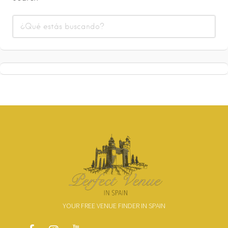
YOUR FREE VENUE FINDER IN SPAIN