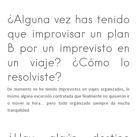
¿Alguna vez has tenido
que improvisar un plan
B por un imprevisto en
un viaje? ¿Cómo lo
resolviste?
De momento no he tenido imprevistos en viajes organizados, lo
mismo alguna excursión contratada que finalmente no quisieron ir
o mover la hora… pero todo organizado siempre da mucha
tranquilidad.