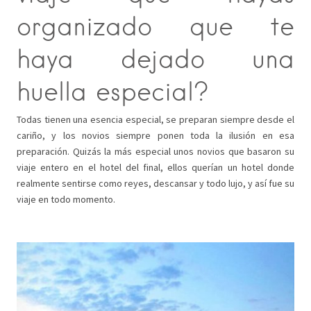
organizado que te
haya dejado una
huella especial?
Todas tienen una esencia especial, se preparan siempre desde el
cariño, y los novios siempre ponen toda la ilusión en esa
preparación. Quizás la más especial unos novios que basaron su
viaje entero en el hotel del final, ellos querían un hotel donde
realmente sentirse como reyes, descansar y todo lujo, y así fue su
viaje en todo momento.