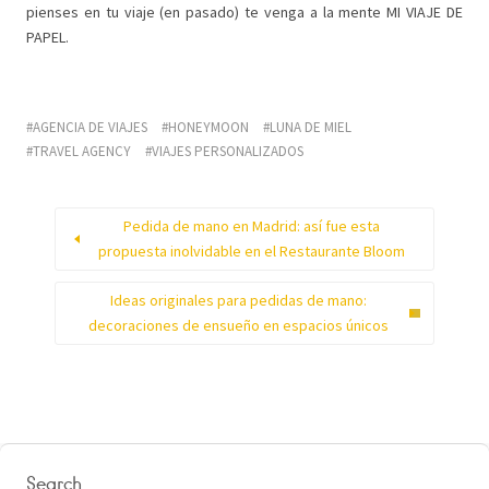
pienses en tu viaje (en pasado) te venga a la mente MI VIAJE DE
PAPEL.
AGENCIA DE VIAJES
HONEYMOON
LUNA DE MIEL
TRAVEL AGENCY
VIAJES PERSONALIZADOS
Pedida de mano en Madrid: así fue esta
propuesta inolvidable en el Restaurante Bloom
Ideas originales para pedidas de mano:
decoraciones de ensueño en espacios únicos
Search