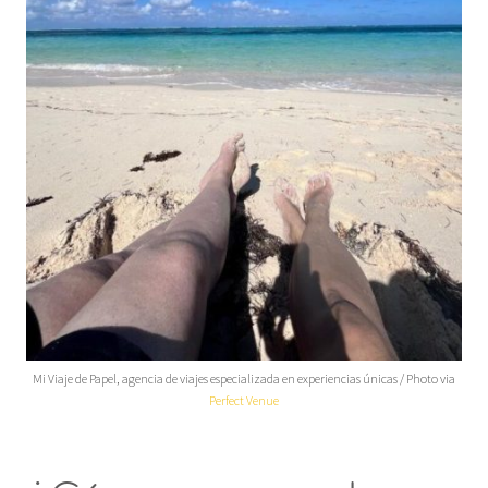
Mi Viaje de Papel, agencia de viajes especializada en experiencias únicas / Photo via
Perfect Venue