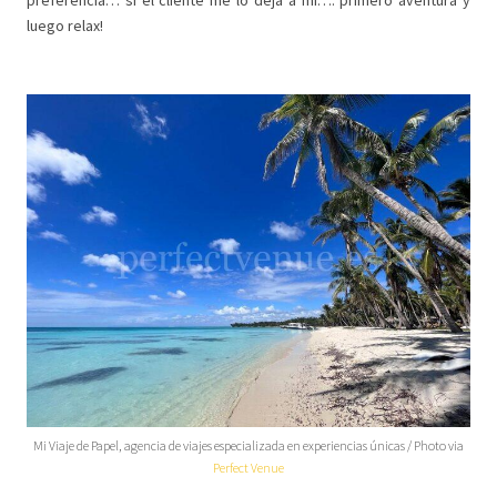
preferencia… si el cliente me lo deja a mí…. primero aventura y
luego relax!
Mi Viaje de Papel, agencia de viajes especializada en experiencias únicas / Photo via
Perfect Venue