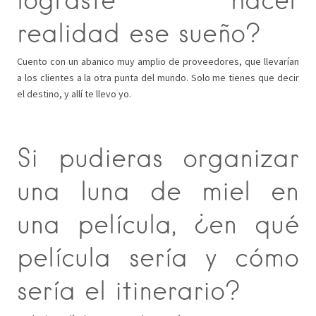
realidad ese sueño?
Cuento con un abanico muy amplio de proveedores, que llevarían
a los clientes a la otra punta del mundo. Solo me tienes que decir
el destino, y allí te llevo yo.
Si pudieras organizar
una luna de miel en
una película, ¿en qué
película sería y cómo
sería el itinerario?