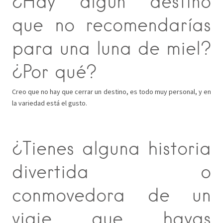
¿Hay algún destino
que no recomendarías
para una luna de miel?
¿Por qué?
Creo que no hay que cerrar un destino, es todo muy personal, y en
la variedad está el gusto.
¿Tienes alguna historia
divertida o
conmovedora de un
viaje que hayas