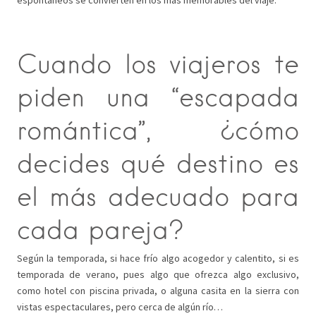
Cuando los viajeros te
piden una “escapada
romántica”, ¿cómo
decides qué destino es
el más adecuado para
cada pareja?
Según la temporada, si hace frío algo acogedor y calentito, si es
temporada de verano, pues algo que ofrezca algo exclusivo,
como hotel con piscina privada, o alguna casita en la sierra con
vistas espectaculares, pero cerca de algún río…