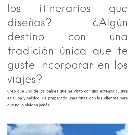
los itinerarios que
diseñas? ¿Algún
destino con una
tradición única que te
guste incorporar en los
viajes?
Creo que uno de los países que he visto con una extensa cultura
es Cuba y México. He preparado unas rutas con los clientes para
que no lo olviden jamás!