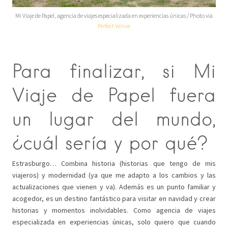
Mi Viaje de Papel, agencia de viajes especializada en experiencias únicas / Photo via
Perfect Venue
Para finalizar, si Mi
Viaje de Papel fuera
un lugar del mundo,
¿cuál sería y por qué?
Estrasburgo… Combina historia (historias que tengo de mis
viajeros) y modernidad (ya que me adapto a los cambios y las
actualizaciones que vienen y va). Además es un punto familiar y
acogedor, es un destino fantástico para visitar en navidad y crear
historias y momentos inolvidables. Como agencia de viajes
especializada en experiencias únicas, solo quiero que cuando