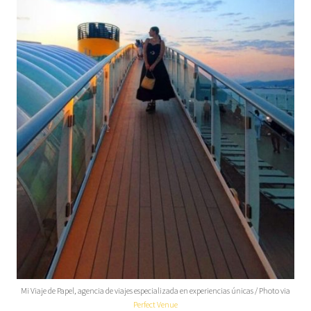
Mi Viaje de Papel, agencia de viajes especializada en experiencias únicas / Photo via
Perfect Venue