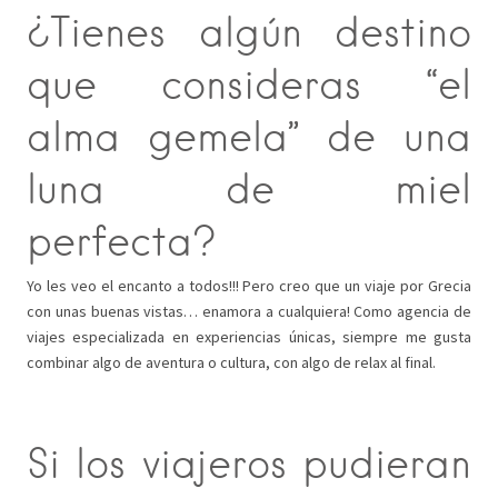
¿Tienes algún destino
que consideras “el
alma gemela” de una
luna de miel
perfecta?
Yo les veo el encanto a todos!!! Pero creo que un viaje por Grecia
con unas buenas vistas… enamora a cualquiera! Como agencia de
viajes especializada en experiencias únicas, siempre me gusta
combinar algo de aventura o cultura, con algo de relax al final.
Si los viajeros pudieran