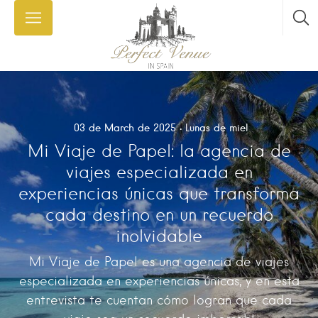
03 de March de 2025
Lunas de miel
Mi Viaje de Papel: la agencia de
viajes especializada en
experiencias únicas que transforma
cada destino en un recuerdo
inolvidable
Mi Viaje de Papel es una agencia de viajes
especializada en experiencias únicas, y en esta
entrevista te cuentan cómo logran que cada