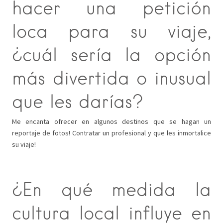
hacer una petición
loca para su viaje,
¿cuál sería la opción
más divertida o inusual
que les darías?
Me encanta ofrecer en algunos destinos que se hagan un
reportaje de fotos! Contratar un profesional y que les inmortalice
su viaje!
¿En qué medida la
cultura local influye en