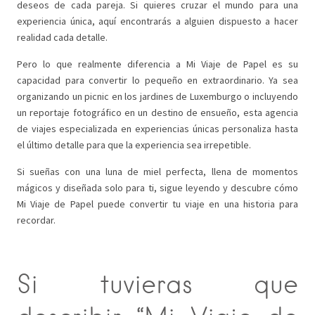
deseos de cada pareja. Si quieres cruzar el mundo para una
experiencia única, aquí encontrarás a alguien dispuesto a hacer
realidad cada detalle.
Pero lo que realmente diferencia a Mi Viaje de Papel es su
capacidad para convertir lo pequeño en extraordinario. Ya sea
organizando un picnic en los jardines de Luxemburgo o incluyendo
un reportaje fotográfico en un destino de ensueño, esta agencia
de viajes especializada en experiencias únicas personaliza hasta
el último detalle para que la experiencia sea irrepetible.
Si sueñas con una luna de miel perfecta, llena de momentos
mágicos y diseñada solo para ti, sigue leyendo y descubre cómo
Mi Viaje de Papel puede convertir tu viaje en una historia para
recordar.
Si tuvieras que