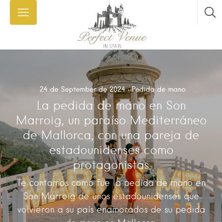
24 de September de 2024
Pedida de mano
La pedida de mano en Son
Marroig, un paraíso Mediterráneo
de Mallorca, con una pareja de
estadounidenses como
protagonistas
Te contamos como fue la pedida de mano en
Son Marroig de unos estadounidenses que
volvieron a su país enamorados de su pedida