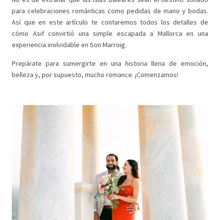
para celebraciones románticas como pedidas de mano y bodas.
Así que en este artículo te contaremos todos los detalles de
cómo Asif convirtió una simple escapada a Mallorca en una
experiencia inolvidable en Son Marroig.
Prepárate para sumergirte en una historia llena de emoción,
belleza y, por supuesto, mucho romance. ¡Comenzamos!