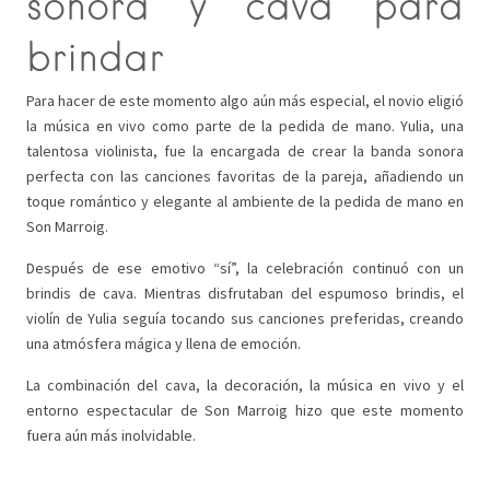
sonora y cava para
brindar
Para hacer de este momento algo aún más especial, el novio eligió
la música en vivo como parte de la pedida de mano. Yulia, una
talentosa violinista, fue la encargada de crear la banda sonora
perfecta con las canciones favoritas de la pareja, añadiendo un
toque romántico y elegante al ambiente de la pedida de mano en
Son Marroig.
Después de ese emotivo “sí”, la celebración continuó con un
brindis de cava. Mientras disfrutaban del espumoso brindis, el
violín de Yulia seguía tocando sus canciones preferidas, creando
una atmósfera mágica y llena de emoción.
La combinación del cava, la decoración, la música en vivo y el
entorno espectacular de Son Marroig hizo que este momento
fuera aún más inolvidable.