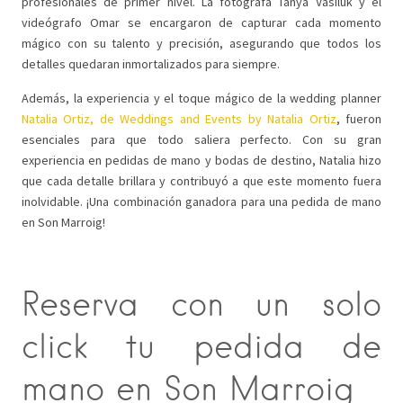
profesionales de primer nivel. La fotógrafa Tanya Vasiluk y el
videógrafo Omar se encargaron de capturar cada momento
mágico con su talento y precisión, asegurando que todos los
detalles quedaran inmortalizados para siempre.
Además, la experiencia y el toque mágico de la wedding planner
Natalia Ortiz, de Weddings and Events by Natalia Ortiz
,
fueron
esenciales para que todo saliera perfecto. Con su gran
experiencia en pedidas de mano y bodas de destino, Natalia hizo
que cada detalle brillara y contribuyó a que este momento fuera
inolvidable. ¡Una combinación ganadora para una pedida de mano
en Son Marroig!
Reserva con un solo
click tu pedida de
mano en Son Marroig