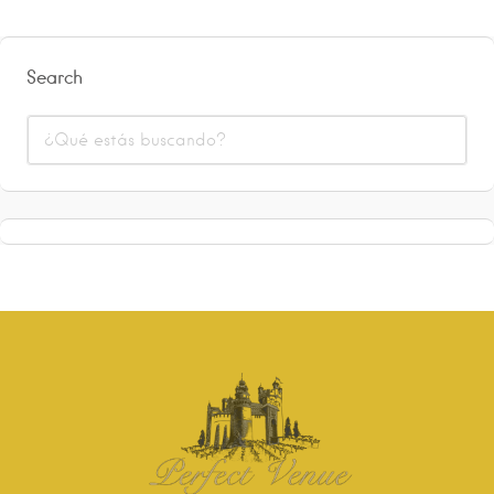
Search