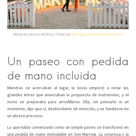
Pedida de mano en Mallorca / Photo via
Wedding and Events by Natalia Ortiz
Un paseo con pedida
de mano incluida
Mientras se acercaban al lugar, la novia empezó a notar las
grandes letras que anunciaban la propuesta de matrimonio, y el
novio se preparaba para arrodillarse. Ella, sin pensarlo ni un
momento, dijo que sí, desbordante de emoción, y se fundieron en
un abrazo precioso.
Lo que había comenzado como un simple paseo se transformó en
una pedida de mano inolvidable en Son Marroig. La sorpresa y la