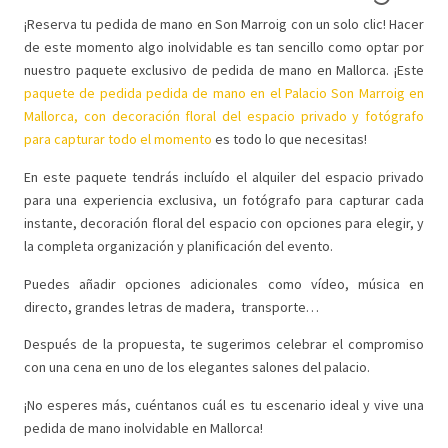
¡Reserva tu pedida de mano en Son Marroig con un solo clic! Hacer
de este momento algo inolvidable es tan sencillo como optar por
nuestro paquete exclusivo de pedida de mano en Mallorca. ¡
Este
paquete de pedida pedida de mano en el Palacio Son Marroig en
Mallorca, con decoración floral del espacio privado y fotógrafo
para capturar todo el momento
es todo lo que necesitas!
En este paquete tendrás incluído el alquiler del espacio privado
para una experiencia exclusiva, un fotógrafo para capturar cada
instante, decoración floral del espacio con opciones para elegir, y
la completa organización y planificación del evento.
Puedes añadir opciones adicionales como vídeo, música en
directo, grandes letras de madera, transporte…
Después de la propuesta, te sugerimos celebrar el compromiso
con una cena en uno de los elegantes salones del palacio.
¡No esperes más, cuéntanos cuál es tu escenario ideal y vive una
pedida de mano inolvidable en Mallorca!