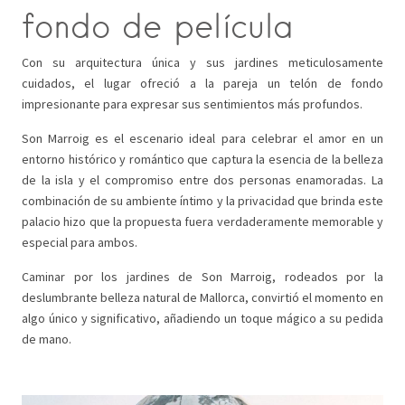
fondo de película
Con su arquitectura única y sus jardines meticulosamente
cuidados, el lugar ofreció a la pareja un telón de fondo
impresionante para expresar sus sentimientos más profundos.
Son Marroig es el escenario ideal para celebrar el amor en un
entorno histórico y romántico que captura la esencia de la belleza
de la isla y el compromiso entre dos personas enamoradas. La
combinación de su ambiente íntimo y la privacidad que brinda este
palacio hizo que la propuesta fuera verdaderamente memorable y
especial para ambos.
Caminar por los jardines de Son Marroig, rodeados por la
deslumbrante belleza natural de Mallorca, convirtió el momento en
algo único y significativo, añadiendo un toque mágico a su pedida
de mano.