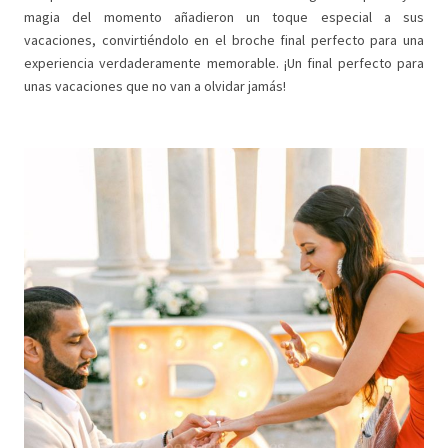
magia del momento añadieron un toque especial a sus
vacaciones, convirtiéndolo en el broche final perfecto para una
experiencia verdaderamente memorable. ¡Un final perfecto para
unas vacaciones que no van a olvidar jamás!