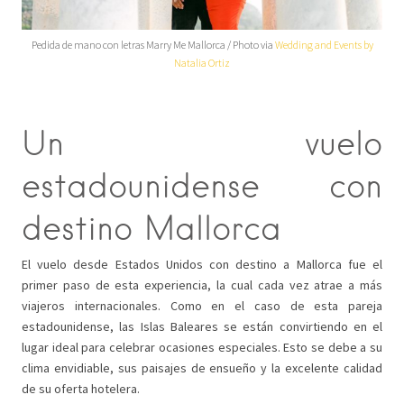
Pedida de mano con letras Marry Me Mallorca / Photo via
Wedding and Events by
Natalia Ortiz
Un vuelo
estadounidense con
destino Mallorca
El vuelo desde Estados Unidos con destino a Mallorca fue el
primer paso de esta experiencia, la cual cada vez atrae a más
viajeros internacionales. Como en el caso de esta pareja
estadounidense, las Islas Baleares se están convirtiendo en el
lugar ideal para celebrar ocasiones especiales. Esto se debe a su
clima envidiable, sus paisajes de ensueño y la excelente calidad
de su oferta hotelera.