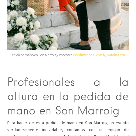
Pedida de mano en Son Marroig / Photo via
Wedding and Events by Natalia Ortiz
Profesionales a la
altura en la pedida de
mano en Son Marroig
Para hacer de esta pedida de mano en Son Marroig un evento
verdaderamente inolvidable, contamos con un equipo de