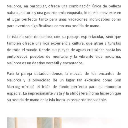
Mallorca, en particular, ofrece una combinación única de belleza
natural, historia y una gastronomía exquisita, lo que la convierte en
el lugar perfecto tanto para unas vacaciones inolvidables como
para eventos significativos como una pedida de mano.
La isla no solo deslumbra con su paisaje espectacular, sino que
también ofrece una rica experiencia cultural que atrae a turistas
de todo el mundo. Desde sus playas de aguas cristalinas hasta los
pintorescos pueblos de montaña y la vibrante vida nocturna,
Mallorca es un destino versátil y encantador.
Para la pareja estadounidense, la mezcla de los encantos de
Mallorca y la privacidad de un lugar tan exclusivo como Son
Marroig ofreció el telón de fondo perfecto para su momento
especial. La impresionante vista y la atmósfera íntima hicieron que
su pedida de mano en la isla fuera un recuerdo inolvidable.