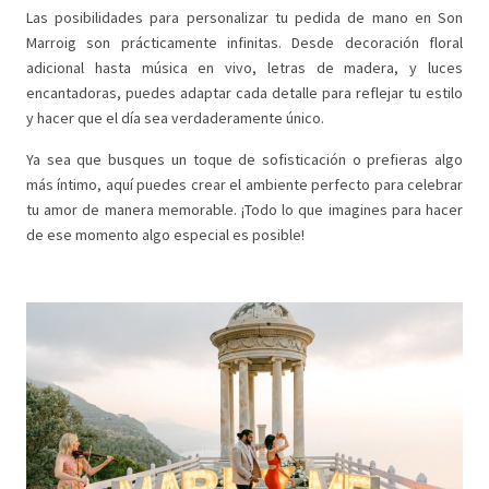
Las posibilidades para personalizar tu pedida de mano en Son
Marroig son prácticamente infinitas. Desde decoración floral
adicional hasta música en vivo, letras de madera, y luces
encantadoras, puedes adaptar cada detalle para reflejar tu estilo
y hacer que el día sea verdaderamente único.
Ya sea que busques un toque de sofisticación o prefieras algo
más íntimo, aquí puedes crear el ambiente perfecto para celebrar
tu amor de manera memorable. ¡Todo lo que imagines para hacer
de ese momento algo especial es posible!