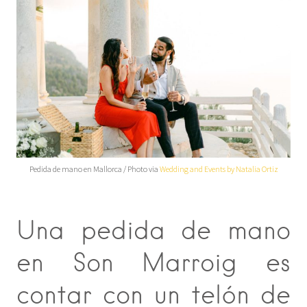
Pedida de mano en Mallorca / Photo via
Wedding and Events by Natalia Ortiz
Una pedida de mano
en Son Marroig es
contar con un telón de