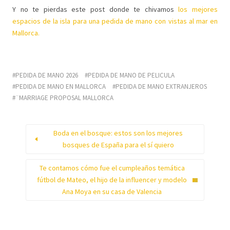
Y no te pierdas este post donde te chivamos
los mejores
espacios de la isla para una pedida de mano con vistas al mar en
Mallorca.
PEDIDA DE MANO 2026
PEDIDA DE MANO DE PELICULA
PEDIDA DE MANO EN MALLORCA
PEDIDA DE MANO EXTRANJEROS
¨MARRIAGE PROPOSAL MALLORCA
Boda en el bosque: estos son los mejores
bosques de España para el sí quiero
Te contamos cómo fue el cumpleaños temática
fútbol de Mateo, el hijo de la influencer y modelo
Ana Moya en su casa de Valencia