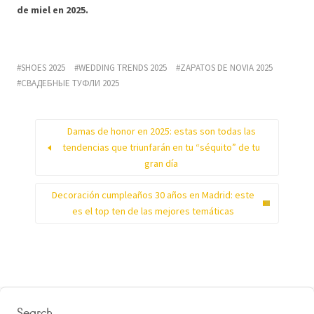
de miel en 2025.
SHOES 2025
WEDDING TRENDS 2025
ZAPATOS DE NOVIA 2025
СВАДЕБНЫЕ ТУФЛИ 2025
Damas de honor en 2025: estas son todas las
tendencias que triunfarán en tu “séquito” de tu
gran día
Decoración cumpleaños 30 años en Madrid: este
es el top ten de las mejores temáticas
Search