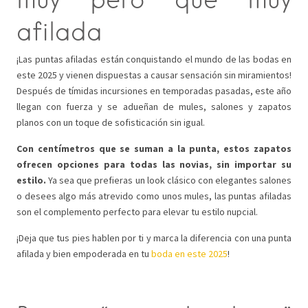
afilada
¡Las puntas afiladas están conquistando el mundo de las bodas en
este 2025 y vienen dispuestas a causar sensación sin miramientos!
Después de tímidas incursiones en temporadas pasadas, este año
llegan con fuerza y se adueñan de mules, salones y zapatos
planos con un toque de sofisticación sin igual.
Con centímetros que se suman a la punta, estos zapatos
ofrecen opciones para todas las novias, sin importar su
estilo.
Ya sea que prefieras un look clásico con elegantes salones
o desees algo más atrevido como unos mules, las puntas afiladas
son el complemento perfecto para elevar tu estilo nupcial.
¡Deja que tus pies hablen por ti y marca la diferencia con una punta
afilada y bien empoderada en tu
boda en este 2025
!