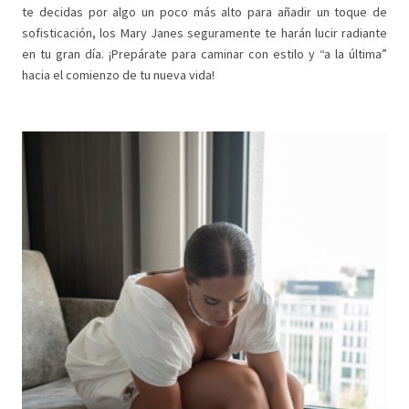
te decidas por algo un poco más alto para añadir un toque de
sofisticación, los Mary Janes seguramente te harán lucir radiante
en tu gran día. ¡Prepárate para caminar con estilo y “a la última”
hacia el comienzo de tu nueva vida!