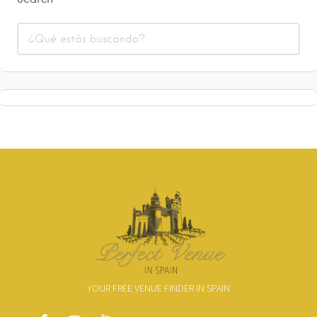
YOUR FREE VENUE FINDER IN SPAIN