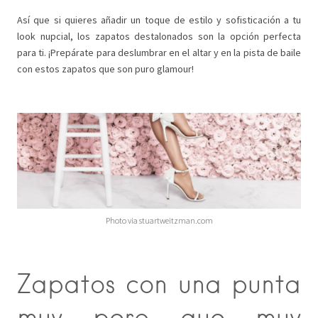
Así que si quieres añadir un toque de estilo y sofisticación a tu
look nupcial, los zapatos destalonados son la opción perfecta
para ti. ¡Prepárate para deslumbrar en el altar y en la pista de baile
con estos zapatos que son puro glamour!
Photo via stuartweitzman.com
Zapatos con una punta
muy pero que muy