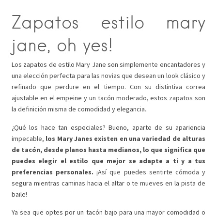
Zapatos estilo mary
jane, oh yes!
Los zapatos de estilo Mary Jane son simplemente encantadores y
una elección perfecta para las novias que desean un look clásico y
refinado que perdure en el tiempo. Con su distintiva correa
ajustable en el empeine y un tacón moderado, estos zapatos son
la definición misma de comodidad y elegancia.
¿Qué los hace tan especiales? Bueno, aparte de su apariencia
impecable,
los Mary Janes existen en una variedad de alturas
de tacón, desde planos hasta medianos, lo que significa que
puedes elegir el estilo que mejor se adapte a ti y a tus
preferencias personales.
¡Así que puedes sentirte cómoda y
segura mientras caminas hacia el altar o te mueves en la pista de
baile!
Ya sea que optes por un tacón bajo para una mayor comodidad o