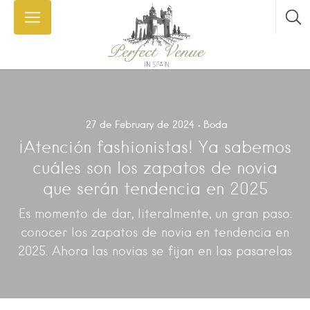
27 de February de 2024
Boda
¡Atención fashionistas! Ya sabemos
cuáles son los zapatos de novia
que serán tendencia en 2025
Es momento de dar, literalmente, un gran paso:
conocer los zapatos de novia en tendencia en
2025. Ahora las novias se fijan en las pasarelas