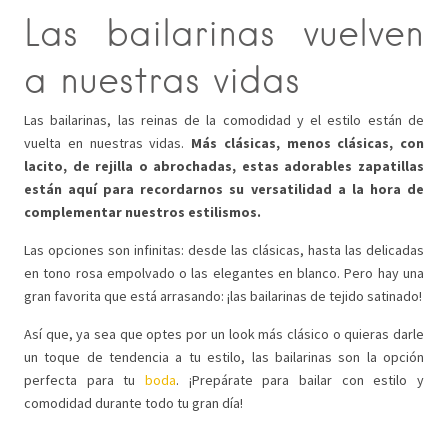
Las bailarinas vuelven
a nuestras vidas
Las bailarinas, las reinas de la comodidad y el estilo están de
vuelta en nuestras vidas.
Más clásicas, menos clásicas, con
lacito, de rejilla o abrochadas, estas adorables zapatillas
están aquí para recordarnos su versatilidad a la hora de
complementar nuestros estilismos.
Las opciones son infinitas: desde las clásicas, hasta las delicadas
en tono rosa empolvado o las elegantes en blanco. Pero hay una
gran favorita que está arrasando: ¡las bailarinas de tejido satinado!
Así que, ya sea que optes por un look más clásico o quieras darle
un toque de tendencia a tu estilo, las bailarinas son la opción
perfecta para tu
boda
. ¡Prepárate para bailar con estilo y
comodidad durante todo tu gran día!