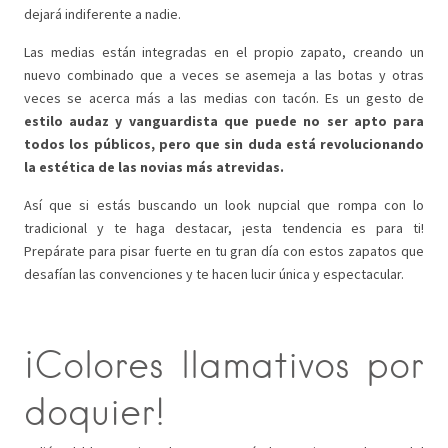
dejará indiferente a nadie.
Las medias están integradas en el propio zapato, creando un
nuevo combinado que a veces se asemeja a las botas y otras
veces se acerca más a las medias con tacón. Es un gesto de
estilo audaz y vanguardista que puede no ser apto para
todos los públicos, pero que sin duda está revolucionando
la estética de las novias más atrevidas.
Así que si estás buscando un look nupcial que rompa con lo
tradicional y te haga destacar, ¡esta tendencia es para ti!
Prepárate para pisar fuerte en tu gran día con estos zapatos que
desafían las convenciones y te hacen lucir única y espectacular.
¡Colores llamativos por
doquier!