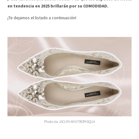
en tendencia en 2025 brillarán por su COMODIDAD.
¡Te dejamos el listado a continuación!
Photo via JACLYN MASTROPASQUA