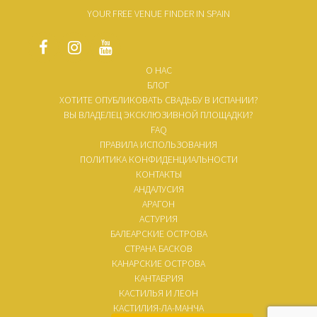
YOUR FREE VENUE FINDER IN SPAIN
О НАС
БЛОГ
ХОТИТЕ ОПУБЛИКОВАТЬ СВАДЬБУ В ИСПАНИИ?
ВЫ ВЛАДЕЛЕЦ ЭКСКЛЮЗИВНОЙ ПЛОЩАДКИ?
FAQ
ПРАВИЛА ИСПОЛЬЗОВАНИЯ
ПОЛИТИКА КОНФИДЕНЦИАЛЬНОСТИ
КОНТАКТЫ
АНДАЛУСИЯ
АРАГОН
АСТУРИЯ
БАЛЕАРСКИЕ ОСТРОВА
СТРАНА БАСКОВ
КАНАРСКИЕ ОСТРОВА
КАНТАБРИЯ
КАСТИЛЬЯ И ЛЕОН
КАСТИЛИЯ-ЛА-МАНЧА