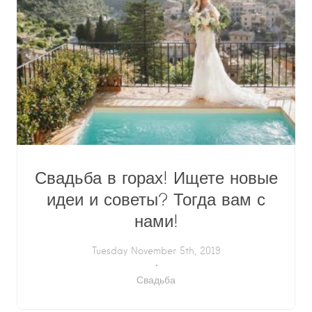
Свадьба в горах! Ищете новые
идеи и советы? Тогда вам с
нами!
Tuesday November 5th, 2019
Свадьба