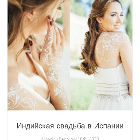
Индийская свадьба в Испании
Monday February 10th, 2020