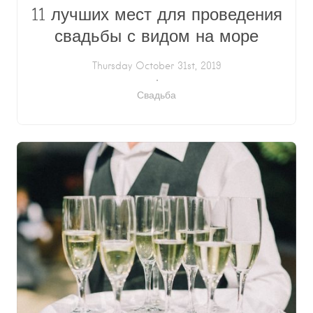
11 лучших мест для проведения
свадьбы с видом на море
Thursday October 31st, 2019
Свадьба