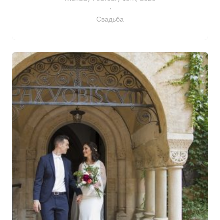
Свадьба