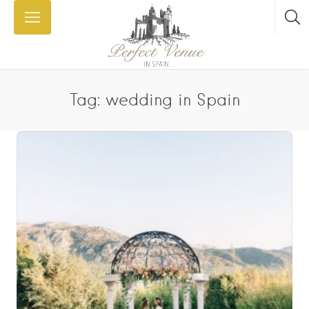
Tag: wedding in Spain