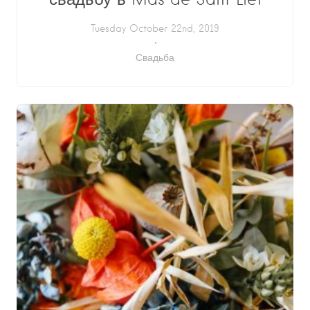
Tuesday October 22nd, 2019
Свадьба