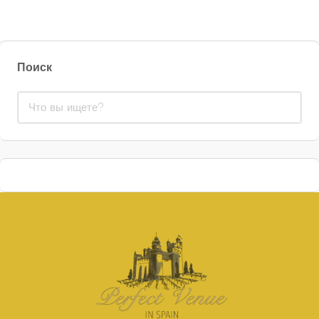
Поиск