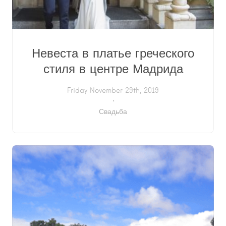
Невеста в платье греческого
стиля в центре Мадрида
Friday November 29th, 2019
Свадьба