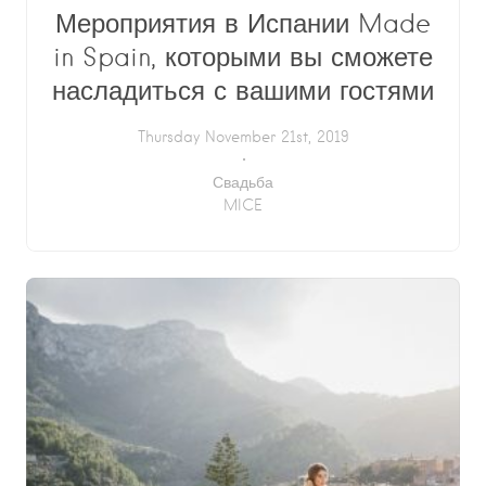
Мероприятия в Испании Made
in Spain, которыми вы сможете
насладиться с вашими гостями
Thursday November 21st, 2019
Свадьба
MICE