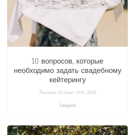
10 вопросов, которые
необходимо задать свадебному
кейтерингу
Thursday October 24th, 2019
Свадьба