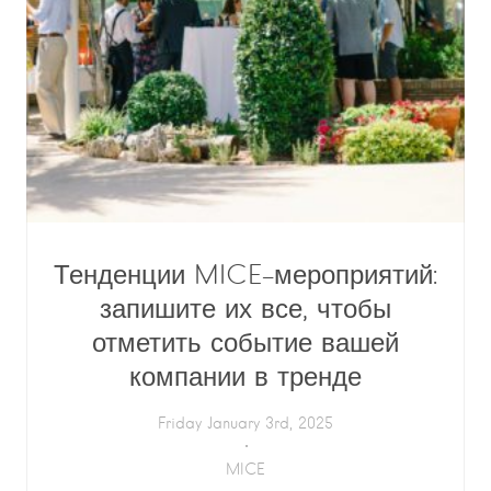
Тенденции MICE-мероприятий:
запишите их все, чтобы
отметить событие вашей
компании в тренде
Friday January 3rd, 2025
MICE