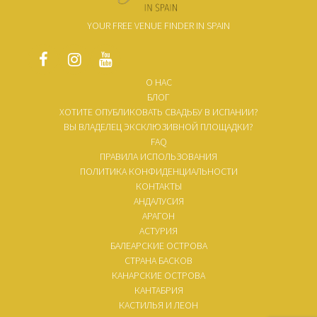
YOUR FREE VENUE FINDER IN SPAIN
О НАС
БЛОГ
ХОТИТЕ ОПУБЛИКОВАТЬ СВАДЬБУ В ИСПАНИИ?
ВЫ ВЛАДЕЛЕЦ ЭКСКЛЮЗИВНОЙ ПЛОЩАДКИ?
FAQ
ПРАВИЛА ИСПОЛЬЗОВАНИЯ
ПОЛИТИКА КОНФИДЕНЦИАЛЬНОСТИ
КОНТАКТЫ
АНДАЛУСИЯ
АРАГОН
АСТУРИЯ
БАЛЕАРСКИЕ ОСТРОВА
СТРАНА БАСКОВ
КАНАРСКИЕ ОСТРОВА
КАНТАБРИЯ
КАСТИЛЬЯ И ЛЕОН