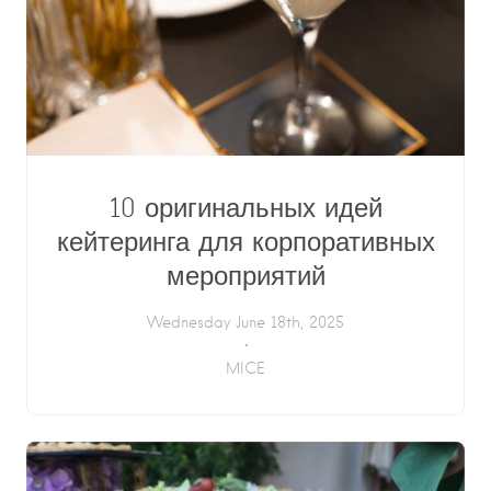
10 оригинальных идей
кейтеринга для корпоративных
мероприятий
Wednesday June 18th, 2025
MICE