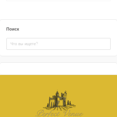
Поиск