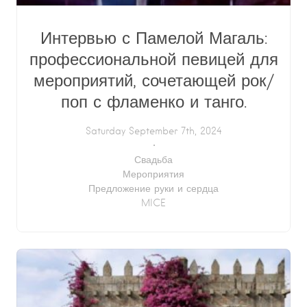
Интервью с Памелой Магаль:
профессиональной певицей для
мероприятий, сочетающей рок/
поп с фламенко и танго.
Saturday September 7th, 2024
Свадьба
Мероприятия
Предложение руки и сердца
MICE