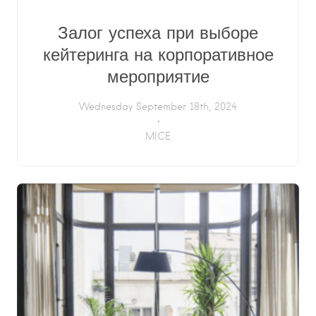
Залог успеха при выборе
кейтеринга на корпоративное
мероприятие
Wednesday September 18th, 2024
MICE