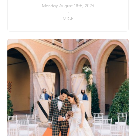
Monday August 19th, 2024
MICE