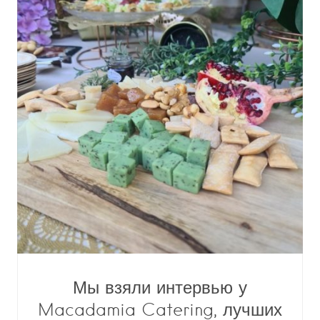
Мы взяли интервью у
Macadamia Catering, лучших