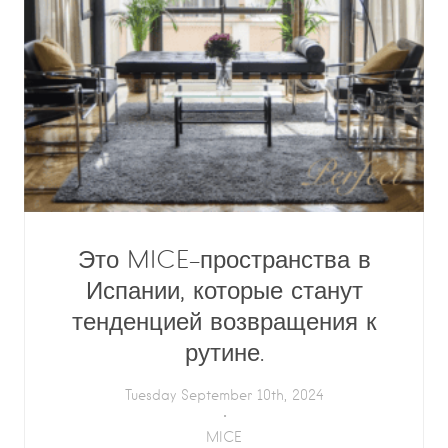
Это MICE-пространства в
Испании, которые станут
тенденцией возвращения к
рутине.
Tuesday September 10th, 2024
MICE