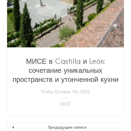
МИСЕ в Castilla и León:
сочетание уникальных
пространств и утонченной кухни
Friday October 7th, 2022
MICE
Предыдущие записи