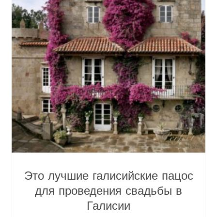
Это лучшие галисийские пацос
для проведения свадьбы в
Галисии