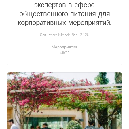
экспертов в сфере
общественного питания для
корпоративных мероприятий.
Saturday March 8th, 2025
Мероприятия
MICE