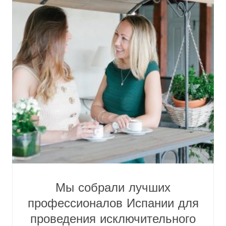
Мы собрали лучших
профессионалов Испании для
проведения исключительного