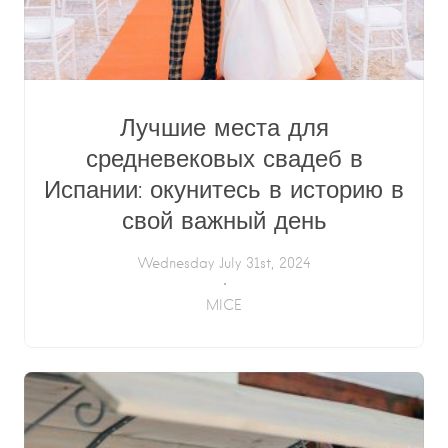
Лучшие места для
средневековых свадеб в
Испании: окунитесь в историю в
свой важный день
Wednesday July 31st, 2024
MICE