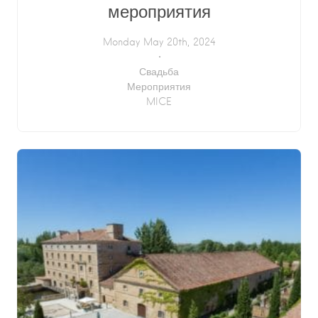
мероприятия
Monday May 20th, 2024
Свадьба
Мероприятия
MICE