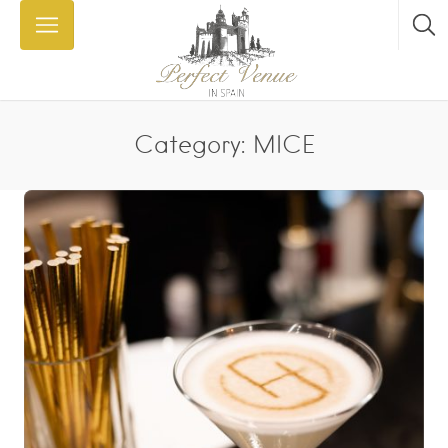
Category: MICE