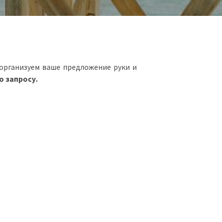
 организуем ваше предложение руки и
о запросу.