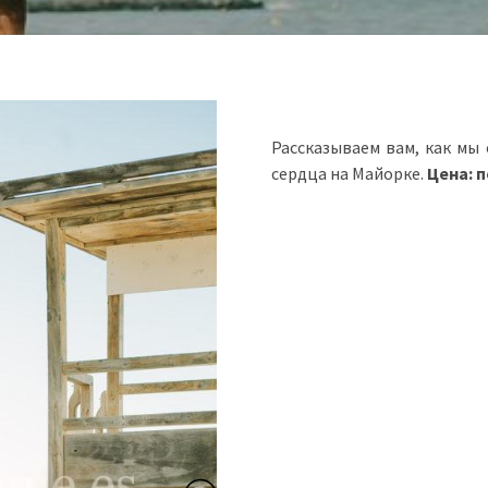
Рассказываем вам, как мы
сердца на Майорке.
Цена: п