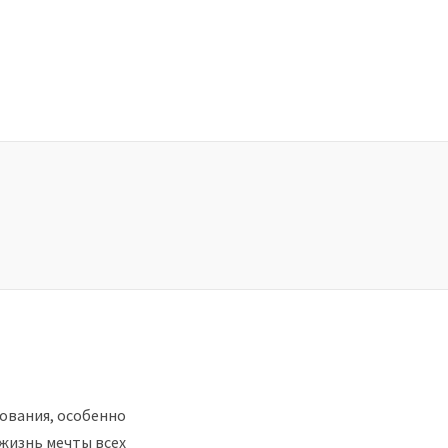
ования, особенно
 жизнь мечты всех