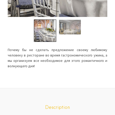
Почему бы не сделать предложение своему любимому
человеку в ресторане во время гастрономического ужина, а
мы организуем все необходимое для этого романтичного и
волнующего дня!
Description