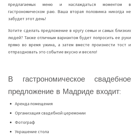
предлагаемых меню и наслаждаться моментом в
гастрономическом раю. Ваша вторая половинка никогда не
забудет этот день!
Хотите сделать предложение в кругу семьи и самых близких
людей? Также отличным вариантом будет попросить ее руки
прямо во время ужина, а затем вместе произнести тост и
отпраздновать это событие вкусно и весело!
В гастрономическое свадебное
предложение в Мадриде входит:
Аренда помещения
Организация свадебной церемонии
Фотограф
Украшение стола