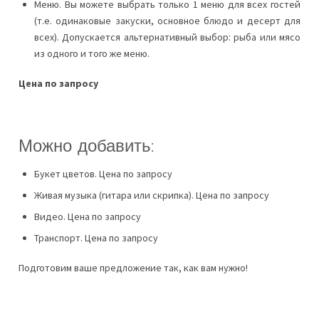
Меню. Вы можете выбрать только 1 меню для всех гостей
(т.е. одинаковые закуски, основное блюдо и десерт для
всех). Допускается альтернативный выбор: рыба или мясо
из одного и того же меню.
Цена по запросу
Можно добавить:
Букет цветов. Цена по запросу
Живая музыка (гитара или скрипка). Цена по запросу
Видео. Цена по запросу
Транспорт. Цена по запросу
Подготовим ваше предложение так, как вам нужно!