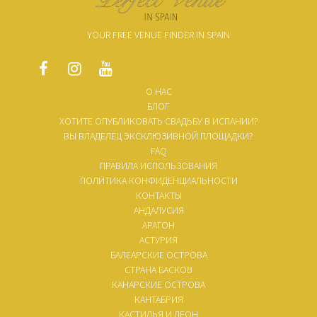
YOUR FREE VENUE FINDER IN SPAIN
О НАС
БЛОГ
ХОТИТЕ ОПУБЛИКОВАТЬ СВАДЬБУ В ИСПАНИИ?
ВЫ ВЛАДЕЛЕЦ ЭКСКЛЮЗИВНОЙ ПЛОЩАДКИ?
FAQ
ПРАВИЛА ИСПОЛЬЗОВАНИЯ
ПОЛИТИКА КОНФИДЕНЦИАЛЬНОСТИ
КОНТАКТЫ
АНДАЛУСИЯ
АРАГОН
АСТУРИЯ
БАЛЕАРСКИЕ ОСТРОВА
СТРАНА БАСКОВ
КАНАРСКИЕ ОСТРОВА
КАНТАБРИЯ
КАСТИЛЬЯ И ЛЕОН