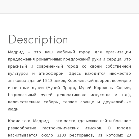
Description
Мадрид – это наш любимый город для организации
предложения романтичных предложений руки и сердца. Это
красивый и современный город со своей собственной
культурой и атмосферой. Здесь находится множество
знаковых зданий 15-18 веков, Королевский дворец, всемирно
известные музеи (Музей Прадо, Музей Королевы Софии,
Национальный музей декоративного искусства и т.д.),
величественные соборы, теплое солнце и дружелюбные
люди.
Кроме того, Мадрид — это место, где можно найти большое
разнообразие гастрономических изысков. В городе
насчитывается около 3100 ресторанов, из которых 23