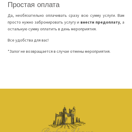
Простая оплата
Да, необязательно оплачивать сразу всю сумму услуги. Вам
просто нужно забронировать услугу и
внести предоплату
, а
остальную сумму оплатить в день мероприятия.
Все удобства для вас!
*Залог не возвращается в случае отмены мероприятия.