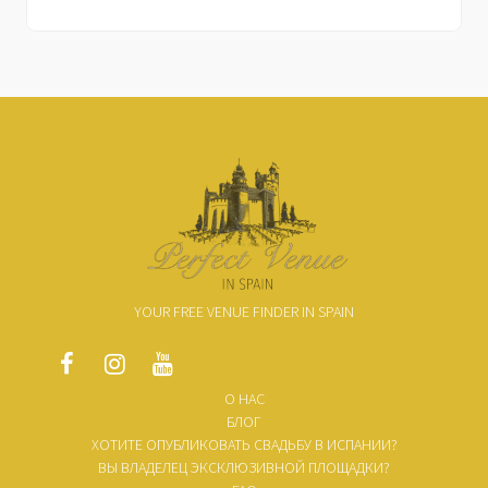
YOUR FREE VENUE FINDER IN SPAIN
О НАС
БЛОГ
ХОТИТЕ ОПУБЛИКОВАТЬ СВАДЬБУ В ИСПАНИИ?
ВЫ ВЛАДЕЛЕЦ ЭКСКЛЮЗИВНОЙ ПЛОЩАДКИ?