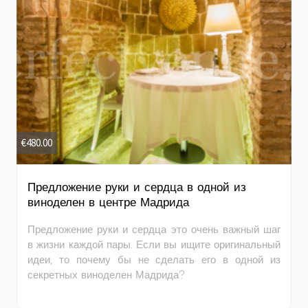
€
480.00
Предложение руки и сердца в одной из
виноделен в центре Мадрида
Предложение руки и сердца это очень важный шаг
в жизни каждой пары. Если вы ищите оригинальный
идеи, то почему бы не сделать его в одной из
секретных виноделен Мадрида?