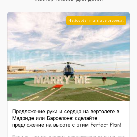
Helicopter marriage proposal
Предложение руки и сердца на вертолете в
Мадриде или Барселоне: сделайте
предложение на высоте с этим Perfect Plan!