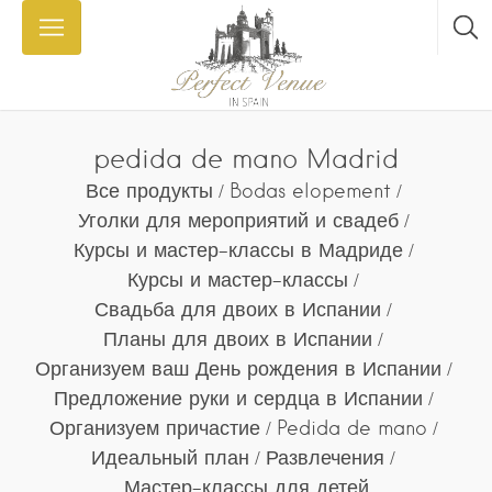
pedida de mano Madrid
Все продукты
Bodas elopement
Уголки для мероприятий и свадеб
Курсы и мастер-классы в Мадриде
Курсы и мастер-классы
Свадьба для двоих в Испании
Планы для двоих в Испании
Организуем ваш День рождения в Испании
Предложение руки и сердца в Испании
Организуем причастие
Pedida de mano
Идеальный план
Развлечения
Мастер-классы для детей