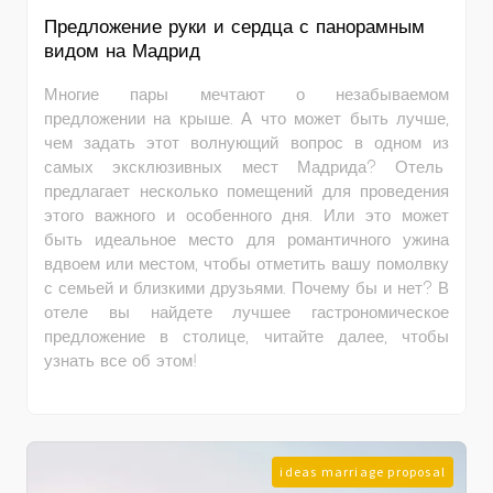
Предложение руки и сердца с панорамным
видом на Мадрид
Многие пары мечтают о незабываемом
предложении на крыше. А что может быть лучше,
чем задать этот волнующий вопрос в одном из
самых эксклюзивных мест Мадрида? Отель
предлагает несколько помещений для проведения
этого важного и особенного дня. Или это может
быть идеальное место для романтичного ужина
вдвоем или местом, чтобы отметить вашу помолвку
с семьей и близкими друзьями. Почему бы и нет? В
отеле вы найдете лучшее гастрономическое
предложение в столице, читайте далее, чтобы
узнать все об этом!
ideas marriage proposal