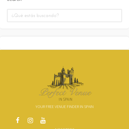
YOUR FREE VENUE FINDER IN SPAIN