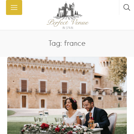
Tag: france