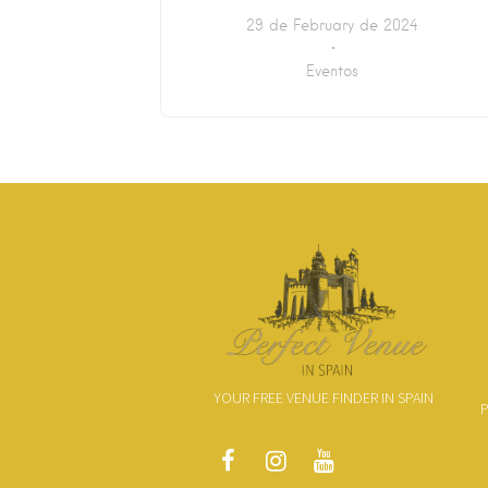
29 de February de 2024
Eventos
YOUR FREE VENUE FINDER IN SPAIN
P