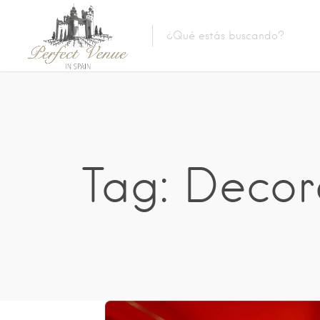
Tag: Decor