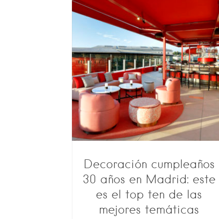
Decoración cumpleaños
30 años en Madrid: este
es el top ten de las
mejores temáticas