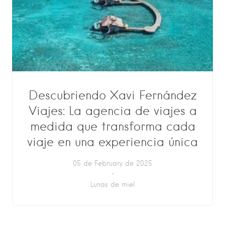
Descubriendo Xavi Fernández
Viajes: La agencia de viajes a
medida que transforma cada
viaje en una experiencia única
05 de February de 2025
Lunas de miel