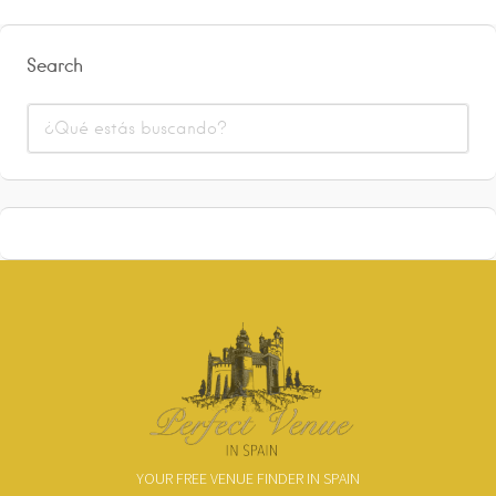
Search
YOUR FREE VENUE FINDER IN SPAIN