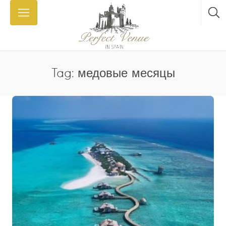
Tag: медовые месяцы