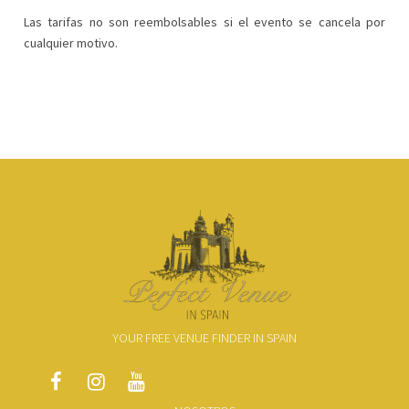
Las tarifas no son reembolsables si el evento se cancela por
cualquier motivo.
YOUR FREE VENUE FINDER IN SPAIN