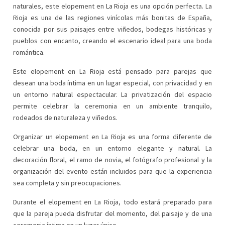
naturales, este elopement en La Rioja es una opción perfecta. La
Rioja es una de las regiones vinícolas más bonitas de España,
conocida por sus paisajes entre viñedos, bodegas históricas y
pueblos con encanto, creando el escenario ideal para una boda
romántica.
Este elopement en La Rioja está pensado para parejas que
desean una boda íntima en un lugar especial, con privacidad y en
un entorno natural espectacular. La privatización del espacio
permite celebrar la ceremonia en un ambiente tranquilo,
rodeados de naturaleza y viñedos.
Organizar un elopement en La Rioja es una forma diferente de
celebrar una boda, en un entorno elegante y natural. La
decoración floral, el ramo de novia, el fotógrafo profesional y la
organización del evento están incluidos para que la experiencia
sea completa y sin preocupaciones.
Durante el elopement en La Rioja, todo estará preparado para
que la pareja pueda disfrutar del momento, del paisaje y de una