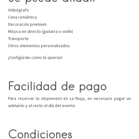
Videógrafo
Cena romántica
Decoración premium
Música en directo (guitarra o violín)
Transporte
Otros elementos personalizados
¡Configúralo como tú quieras!
Facilidad de pago
Para reservar tu elopement en La Rioja, es necesario pagar un
adelanto y el resto el día del evento.
Condiciones