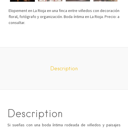
Elopement en La Rioja en una finca entre viñedos con decoración
floral, fotógrafo y organización. Boda íntima en La Rioja. Precio: a
consultar.
Description
Description
Si sueñas con una boda íntima rodeada de viñedos y paisajes