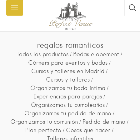
regalos romanticos
Todos los productos
Bodas elopement
Córners para eventos y bodas
Cursos y talleres en Madrid
Cursos y talleres
Organizamos tu boda íntima
Experiencias para parejas
Organizamos tu cumpleaños
Organizamos tu pedida de mano
Organizamos tu comunión
Pedida de mano
Plan perfecto
Cosas que hacer
Talleres infantiles