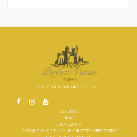
YOUR FREE VENUE FINDER IN SPAIN
NOSOTROS
BLOG
SUBMISSIONS
¿POR QUÉ AÑADIR TU VENUE A NUESTRO DIRECTORIO?