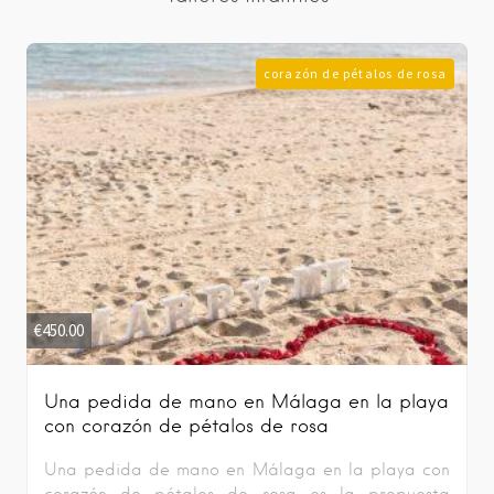
corazón de pétalos de rosa
€
450.00
Una pedida de mano en Málaga en la playa
con corazón de pétalos de rosa
Una pedida de mano en Málaga en la playa con