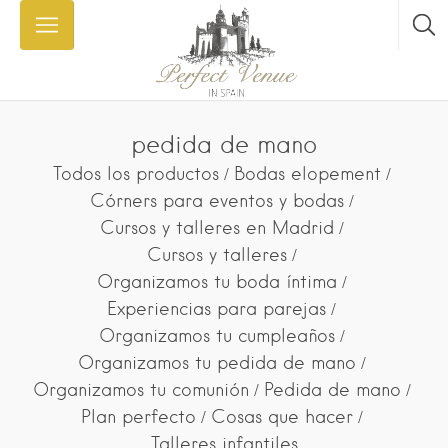
pedida de mano
Todos los productos
Bodas elopement
Córners para eventos y bodas
Cursos y talleres en Madrid
Cursos y talleres
Organizamos tu boda íntima
Experiencias para parejas
Organizamos tu cumpleaños
Organizamos tu pedida de mano
Organizamos tu comunión
Pedida de mano
Plan perfecto
Cosas que hacer
Talleres infantiles