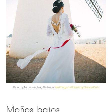
Photo by Tanya Vasiliuk, Photo via:
Weddings and Events by Natalia Ortiz
Moños bajos