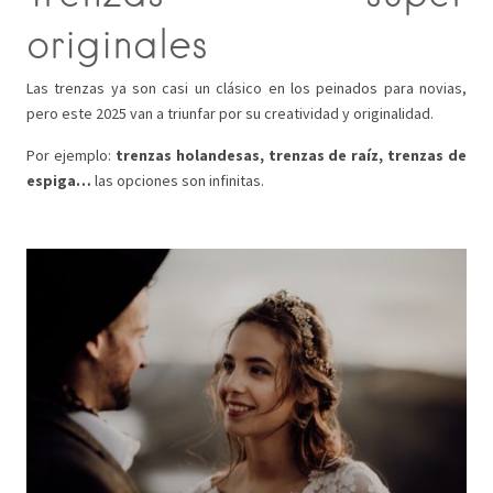
originales
Las trenzas ya son casi un clásico en los peinados para novias,
pero este 2025 van a triunfar por su creatividad y originalidad.
Por ejemplo:
trenzas holandesas, trenzas de raíz, trenzas de
espiga…
las opciones son infinitas.