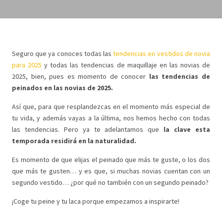
Seguro que ya conoces todas las
tendencias en vestidos de novia
para 2025
y todas las tendencias de maquillaje en las novias de
2025, bien, pues es momento de conocer
las tendencias de
peinados en las novias de 2025.
Así que, para que resplandezcas en el momento más especial de
tu vida, y además vayas a la última, nos hemos hecho con todas
las tendencias. Pero ya te adelantamos que
la clave esta
temporada residirá en la naturalidad.
Es momento de que elijas el peinado que más te guste, o los dos
que más te gusten… y es que, si muchas novias cuentan con un
segundo vestido… ¿por qué no también con un segundo peinado?
¡Coge tu peine y tu laca porque empezamos a inspirarte!