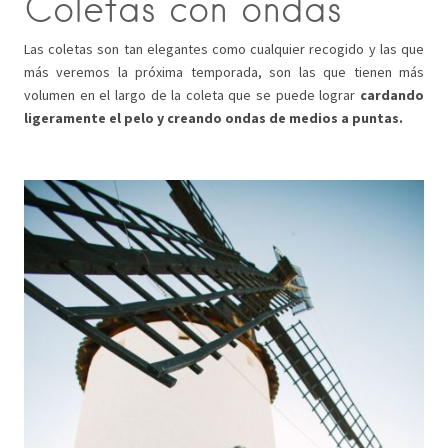
Coletas con ondas
Las coletas son tan elegantes como cualquier recogido y las que
más veremos la próxima temporada, son las que tienen más
volumen en el largo de la coleta que se puede lograr
cardando
ligeramente el pelo y creando ondas de medios a puntas.