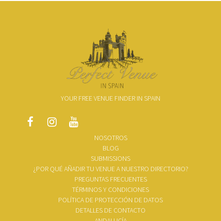
YOUR FREE VENUE FINDER IN SPAIN
NOSOTROS
BLOG
SUBMISSIONS
¿POR QUÉ AÑADIR TU VENUE A NUESTRO DIRECTORIO?
PREGUNTAS FRECUENTES
TÉRMINOS Y CONDICIONES
POLÍTICA DE PROTECCIÓN DE DATOS
DETALLES DE CONTACTO
ANDALUCÍA