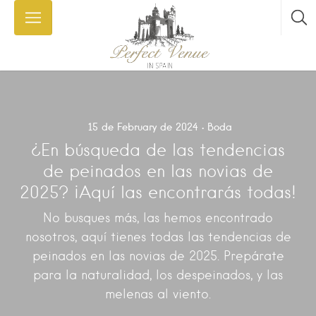
15 de February de 2024
Boda
¿En búsqueda de las tendencias
de peinados en las novias de
2025? ¡Aquí las encontrarás todas!
No busques más, las hemos encontrado
nosotros, aquí tienes todas las tendencias de
peinados en las novias de 2025. Prepárate
para la naturalidad, los despeinados, y las
melenas al viento.