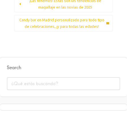
¡Las tenemos! Estas son las tendencias de
maquillaje en las novias de 2025
Candy bar en Madrid personalizado para todo tipo
de celebraciones, ¡y para todas las edades!
Search