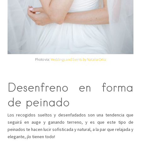
Photo via:
Weddings and Events by Natalia Ortiz
Desenfreno en forma
de peinado
Los recogidos sueltos y desenfadados son una tendencia que
seguirá en auge y ganando terreno, y es que este tipo de
peinados te hacen lucir sofisticada y natural, a la par que relajada y
elegante, ¡lo tienen todo!