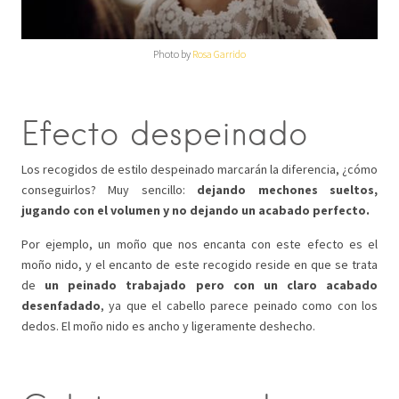
Photo by
Rosa Garrido
Efecto despeinado
Los recogidos de estilo despeinado marcarán la diferencia, ¿cómo
conseguirlos? Muy sencillo:
dejando mechones sueltos,
jugando con el volumen y no dejando un acabado perfecto.
Por ejemplo, un moño que nos encanta con este efecto es el
moño nido, y el encanto de este recogido reside en que se trata
de
un peinado trabajado pero con un claro acabado
desenfadado
, ya que el cabello parece peinado como con los
dedos. El moño nido es ancho y ligeramente deshecho.