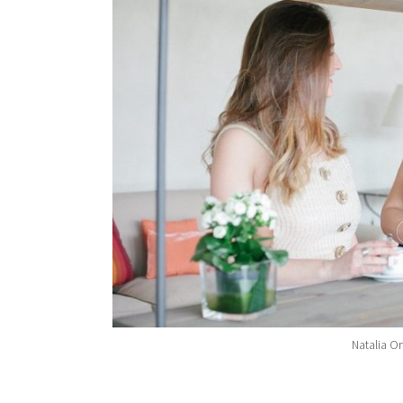
Natalia O