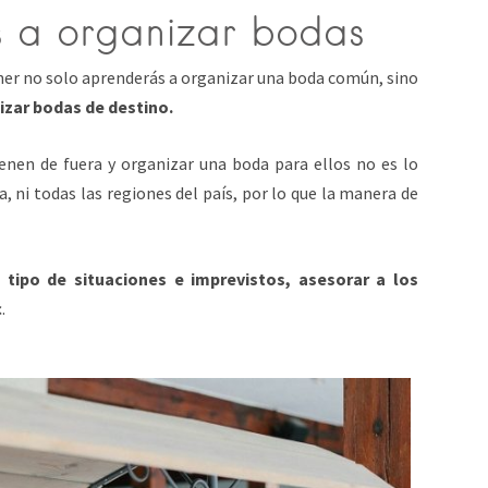
s a organizar bodas
nner no solo aprenderás a organizar una boda común, sino
izar bodas de destino.
enen de fuera y organizar una boda para ellos no es lo
 ni todas las regiones del país, por lo que la manera de
 tipo de situaciones e imprevistos, asesorar a los
c
.