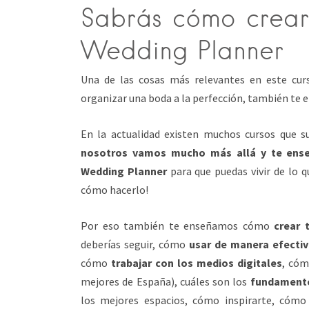
Sabrás cómo crear
Wedding Planner
Una de las cosas más relevantes en este cu
organizar una boda a la perfección, también te
En la actualidad existen muchos cursos que 
nosotros vamos mucho más allá y te ens
Wedding Planner
para que puedas vivir de lo
cómo hacerlo!
Por eso también te enseñamos cómo
crear 
deberías seguir, cómo
usar de manera efectiv
cómo
trabajar con los medios digitales
, có
mejores de España), cuáles son los
fundamento
los mejores espacios, cómo inspirarte, cómo