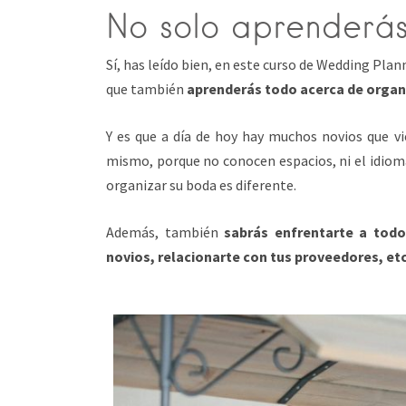
No solo aprenderá
Sí, has leído bien, en este curso de Wedding Pla
que también
aprenderás todo acerca de organ
Y es que a día de hoy hay muchos novios que vi
mismo, porque no conocen espacios, ni el idioma,
organizar su boda es diferente.
Además, también
sabrás enfrentarte a todo
novios, relacionarte con tus proveedores, et