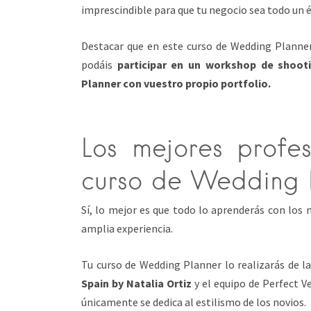
imprescindible para que tu negocio sea todo un é
Destacar que en este curso de Wedding Planne
podáis
participar en un workshop de shoot
Planner con vuestro propio portfolio.
Los mejores profes
curso de Wedding 
Sí, lo mejor es que todo lo aprenderás con los 
amplia experiencia.
Tu curso de Wedding Planner lo realizarás de 
Spain by Natalia Ortiz
y el equipo de Perfect V
únicamente se dedica al estilismo de los novios.