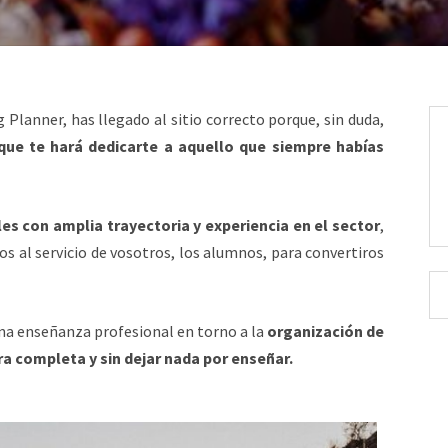
 Planner, has llegado al sitio correcto porque, sin duda,
que te hará dedicarte a aquello que siempre habías
es con amplia trayectoria y experiencia en el sector
,
s al servicio de vosotros, los alumnos, para convertiros
una enseñanza profesional en torno a la
organización de
 completa y sin dejar nada por enseñar.