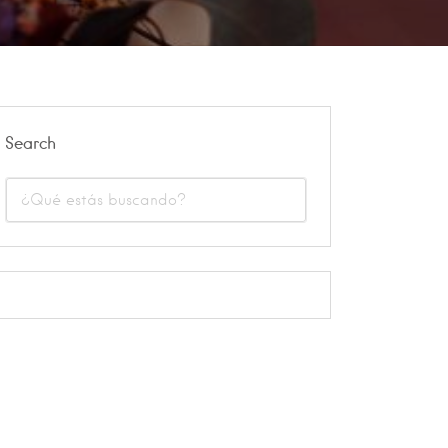
Search