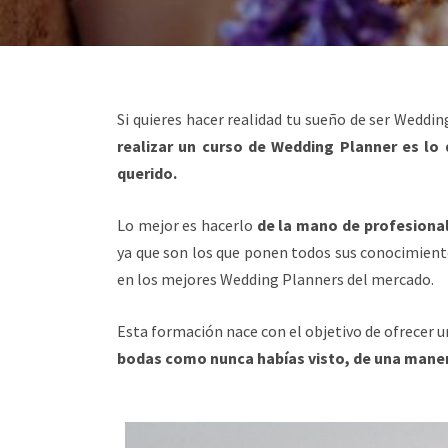
Si quieres hacer realidad tu sueño de ser Wedding
realizar un curso de Wedding Planner es lo 
querido.
Lo mejor es hacerlo
de la mano de profesional
ya que son los que ponen todos sus conocimiento
en los mejores Wedding Planners del mercado.
Esta formación nace con el objetivo de ofrecer 
bodas como nunca habías visto, de una manera