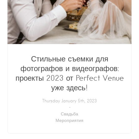
Стильные съемки для
фотографов и видеографов:
проекты 2023 от Perfect Venue
уже здесь!
Thursday January 5th, 2023
Свадьба
Мероприятия