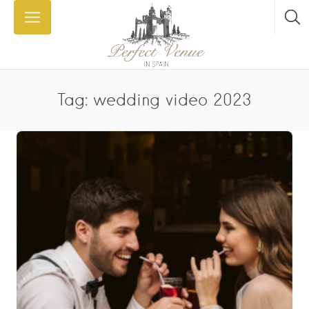
Tag: wedding video 2023