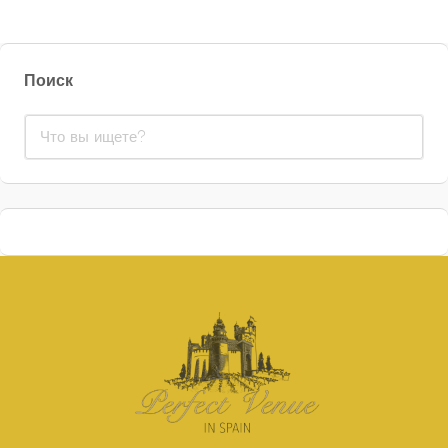
Поиск