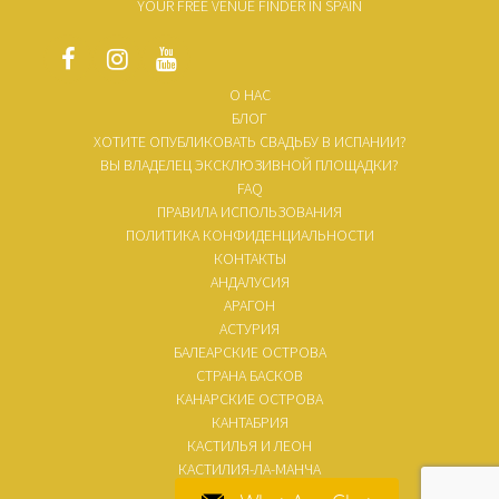
YOUR FREE VENUE FINDER IN SPAIN
О НАС
БЛОГ
ХОТИТЕ ОПУБЛИКОВАТЬ СВАДЬБУ В ИСПАНИИ?
ВЫ ВЛАДЕЛЕЦ ЭКСКЛЮЗИВНОЙ ПЛОЩАДКИ?
FAQ
ПРАВИЛА ИСПОЛЬЗОВАНИЯ
ПОЛИТИКА КОНФИДЕНЦИАЛЬНОСТИ
КОНТАКТЫ
АНДАЛУСИЯ
АРАГОН
АСТУРИЯ
БАЛЕАРСКИЕ ОСТРОВА
СТРАНА БАСКОВ
КАНАРСКИЕ ОСТРОВА
КАНТАБРИЯ
КАСТИЛЬЯ И ЛЕОН
КАСТИЛИЯ-ЛА-МАНЧА