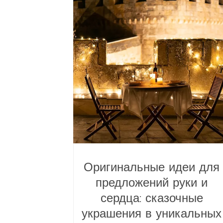
Оригинальные идеи для
предложений руки и
сердца: сказочные
украшения в уникальных