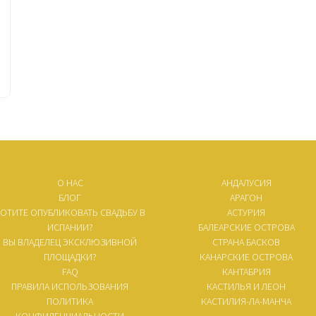
О НАС
АНДАЛУСИЯ
БЛОГ
АРАГОН
ОТИТЕ ОПУБЛИКОВАТЬ СВАДЬБУ В
АСТУРИЯ
ИСПАНИИ?
БАЛЕАРСКИЕ ОСТРОВА
ВЫ ВЛАДЕЛЕЦ ЭКСКЛЮЗИВНОЙ
СТРАНА БАСКОВ
ПЛОЩАДКИ?
КАНАРСКИЕ ОСТРОВА
FAQ
КАНТАБРИЯ
ПРАВИЛА ИСПОЛЬЗОВАНИЯ
КАСТИЛЬЯ И ЛЕОН
ПОЛИТИКА
КАСТИЛИЯ-ЛА-МАНЧА