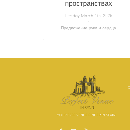
пространствах
Tuesday March 4th, 2025
Предложение руки и сердца
Х
YOUR FREE VENUE FINDER IN SPAIN