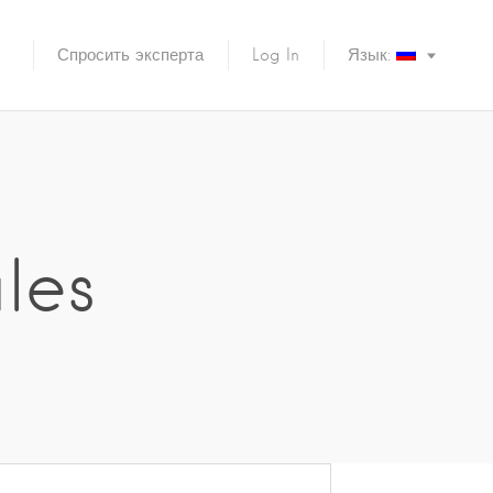
Спросить эксперта
Log In
Язык:
les