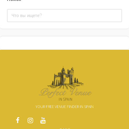
YOUR FREE VENUE FINDER IN SPAIN