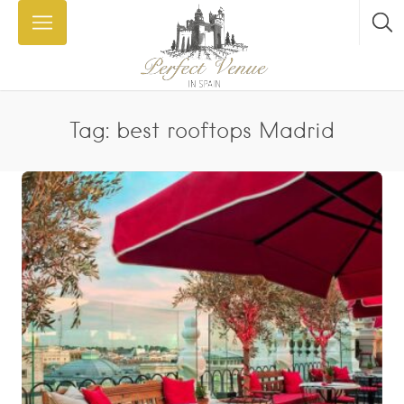
Tag: best rooftops Madrid