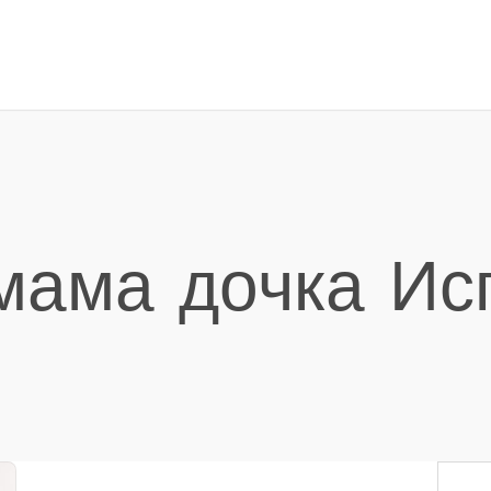
 мама дочка Ис