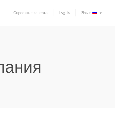
Спросить эксперта
Log In
Язык:
пания