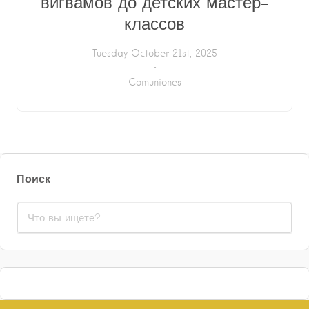
вигвамов до детских мастер-
классов
Tuesday October 21st, 2025
Comuniones
Поиск