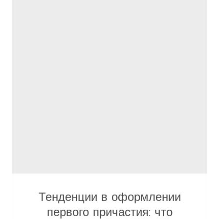
Тенденции в оформлении
первого причастия: что