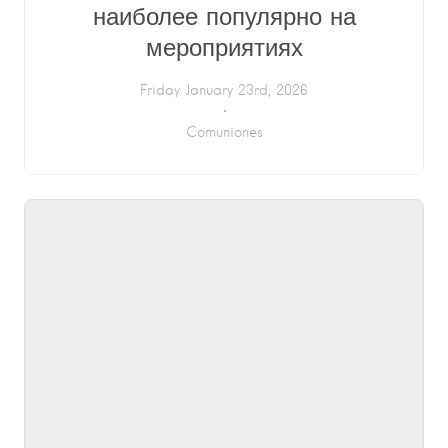
наиболее популярно на
мероприятиях
Friday January 23rd, 2026
Comuniones