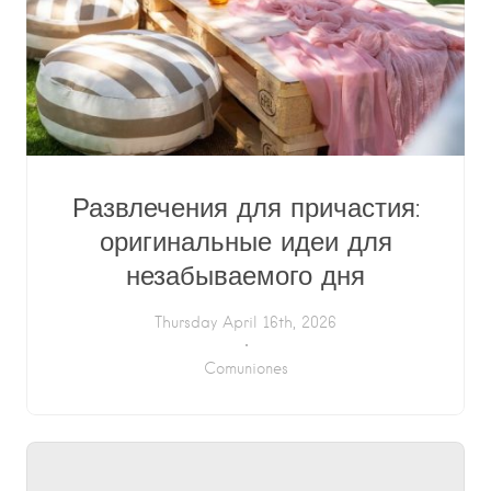
Развлечения для причастия:
оригинальные идеи для
незабываемого дня
Thursday April 16th, 2026
Comuniones