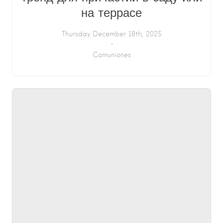
на террасе
Thursday December 18th, 2025
Comuniones