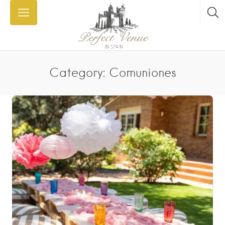
Category: Comuniones