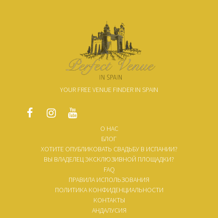
YOUR FREE VENUE FINDER IN SPAIN
О НАС
БЛОГ
ХОТИТЕ ОПУБЛИКОВАТЬ СВАДЬБУ В ИСПАНИИ?
ВЫ ВЛАДЕЛЕЦ ЭКСКЛЮЗИВНОЙ ПЛОЩАДКИ?
FAQ
ПРАВИЛА ИСПОЛЬЗОВАНИЯ
ПОЛИТИКА КОНФИДЕНЦИАЛЬНОСТИ
КОНТАКТЫ
АНДАЛУСИЯ