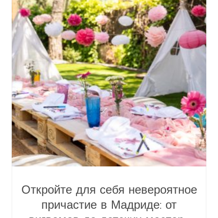
Откройте для себя невероятное
причастие в Мадриде: от